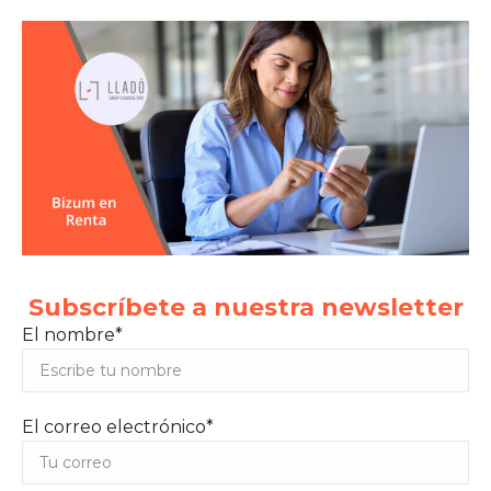
Subscríbete a nuestra newsletter
El nombre*
El correo electrónico*