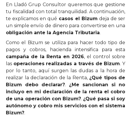
En Lladó Grup Consultor queremos que gestione
tu fiscalidad con total tranquilidad. A continuación,
te explicamos en qué
casos el Bizum
deja de ser
un simple envío de dinero para convertirse en una
obligación ante la Agencia Tributaria
.
Como el Bizum se utiliza para hacer todo tipo de
pagos y cobros, hacienda intensifica para esta
campaña de la Renta en 2026
, el control sobre
las
operaciones realizadas a través de Bizum
. Y
por lo tanto, aquí surgen las dudas a la hora de
realizar la declaración de la Renta,
¿Qué tipos de
Bizum debo declarar?
.
¿Me sancionan si no
incluyo en mi declaración de la renta el cobro
de una operación con Bizum?
.
¿Qué pasa si soy
autónomo y cobro mis servicios con el sistema
Bizum?
.