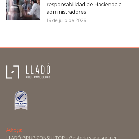
responsabilidad de Hacienda a
administradores
16 de julio de 2026
Adreça:
LLADÓ GRUP CONSULTOR - Gestoría y asesoría en