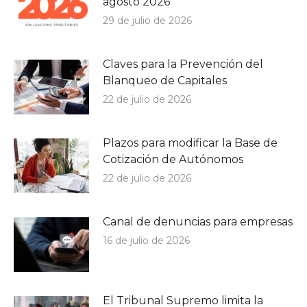
agosto 2026
29 de julio de 2026
Claves para la Prevención del
Blanqueo de Capitales
22 de julio de 2026
Plazos para modificar la Base de
Cotización de Autónomos
22 de julio de 2026
Canal de denuncias para empresas
16 de julio de 2026
El Tribunal Supremo limita la