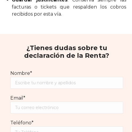
facturas o tickets que respalden los cobros
recibidos por esta vía.
¿Tienes dudas sobre tu
declaración de la Renta?
Nombre*
Email*
Teléfono*