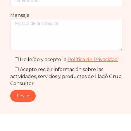
Mensaje
He leído y acepto la
Política de Privacidad
Acepto recibir información sobre las
actividades, servicios y productos de Lladó Grup
Consultor.