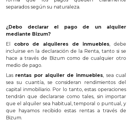
separados según su naturaleza.
¿Debo declarar el pago de un alquiler
mediante Bizum?
El
cobro de alquileres de inmuebles
, debe
incluirse en la declaración de la Renta, tanto si se
hace a través de Bizum como de cualquier otro
medio de pago.
Las
rentas por alquiler de inmuebles
, sea cual
sea su cuantía, se consideran rendimientos del
capital inmobiliario. Por lo tanto, estas operaciones
tendrán que declararse como tales, sin importar
que el alquiler sea habitual, temporal o puntual, y
que hayamos recibido estas rentas a través de
Bizum.