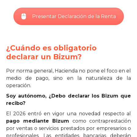
Presentar Declaración de la Renta
¿Cuándo es obligatorio
declarar un Bizum?
Por norma general, Hacienda no pone el foco en el
medio de pago, sino en la naturaleza de la
operación.
Soy autónomo, ¿Debo declarar los Bizum que
recibo?
El 2026 entró en vigor una novedad respecto al
pago mediante Bizum
como contraprestación
por ventas o servicios prestados por empresarios o
profesionales. Las entidades bancarias deberán