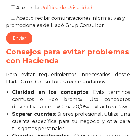
Acepto la
Política de Privacidad
Acepto recibir comunicaciones informativas y
promocionales de Lladó Grup Consultor.
Consejos para evitar problemas
con Hacienda
Para evitar requerimientos innecesarios, desde
Lladó Grup Consultor os recomendamos:
Claridad en los conceptos
: Evita términos
confusos o «de broma». Usa conceptos
descriptivos como «Cena 20/05» o «Factura 123».
Separar cuentas
: Si eres profesional, utiliza una
cuenta específica para tu negocio y otra para
tus gastos personales.
Guardar justificantes
: Conserva siempre las