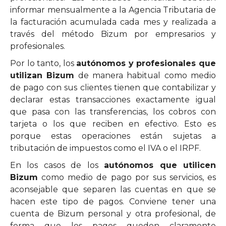
informar mensualmente a la Agencia Tributaria de
la facturación acumulada cada mes y realizada a
través del método Bizum por empresarios y
profesionales.
Por lo tanto, los
autónomos y profesionales que
utilizan Bizum
de manera habitual como medio
de pago con sus clientes tienen que contabilizar y
declarar estas transacciones exactamente igual
que pasa con las transferencias, los cobros con
tarjeta o los que reciben en efectivo. Esto es
porque estas operaciones están sujetas a
tributación de impuestos como el IVA o el IRPF.
En los casos de los
autónomos que utilicen
Bizum
como medio de pago por sus servicios, es
aconsejable que separen las cuentas en que se
hacen este tipo de pagos. Conviene tener una
cuenta de Bizum personal y otra profesional, de
forma que los pagos queden claramente