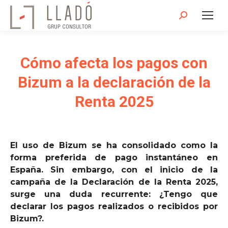
Buscar:
Cómo afecta los pagos con
Bizum a la declaración de la
Renta 2025
El uso de Bizum se ha consolidado como la
forma preferida de pago instantáneo en
España. Sin embargo, con el inicio de la
campaña de la Declaración de la Renta 2025,
surge una duda recurrente: ¿Tengo que
declarar los pagos realizados o recibidos por
Bizum?.