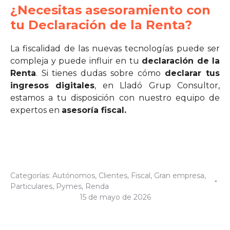
¿Necesitas asesoramiento con
tu Declaración de la Renta?
La fiscalidad de las nuevas tecnologías puede ser
compleja y puede influir en tu
declaración de la
Renta
. Si tienes dudas sobre cómo
declarar tus
ingresos digitales
, en Lladó Grup Consultor,
estamos a tu disposición con nuestro equipo de
expertos en
asesoría fiscal.
Categorías:
Autónomos
,
Clientes
,
Fiscal
,
Gran empresa
,
Particulares
,
Pymes
,
Renda
15 de mayo de 2026