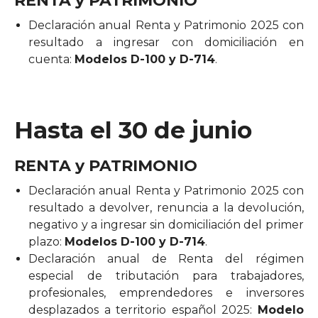
RENTA y PATRIMONIO
Declaración anual Renta y Patrimonio 2025 con
resultado a ingresar con domiciliación en
cuenta:
Modelos D-100 y D-714
.
Hasta el 30 de junio
RENTA y PATRIMONIO
Declaración anual Renta y Patrimonio 2025 con
resultado a devolver, renuncia a la devolución,
negativo y a ingresar sin domiciliación del primer
plazo:
Modelos D-100 y D-714
.
Declaración anual de Renta del régimen
especial de tributación para trabajadores,
profesionales, emprendedores e inversores
desplazados a territorio español 2025:
Modelo