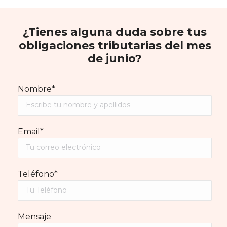
¿Tienes alguna duda sobre tus
obligaciones tributarias del mes
de junio?
Nombre*
Email*
Teléfono*
Mensaje