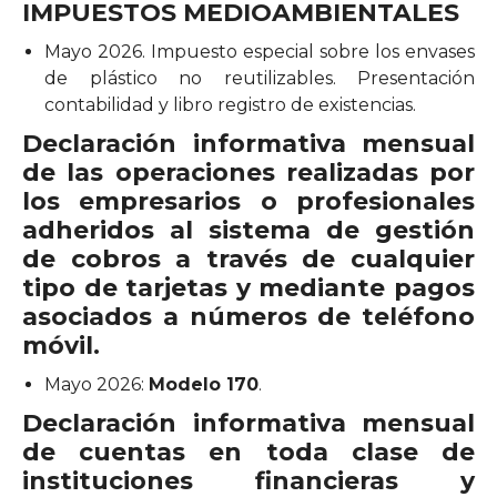
IMPUESTOS MEDIOAMBIENTALES
Mayo 2026. Impuesto especial sobre los envases
de plástico no reutilizables. Presentación
contabilidad y libro registro de existencias.
Declaración
informativa mensual
de las operaciones realizadas por
los empresarios o profesionales
adheridos al sistema de gestión
de cobros a través de cualquier
tipo de tarjetas y mediante pagos
asociados a números de teléfono
móvil.
Mayo 2026:
Modelo 170
.
Declaració
n informativa mensual
de cuentas en toda clase de
instituciones financieras y