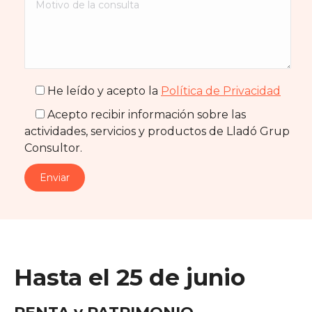
He leído y acepto la
Política de Privacidad
Acepto recibir información sobre las
actividades, servicios y productos de Lladó Grup
Consultor.
Hasta el 25 de junio