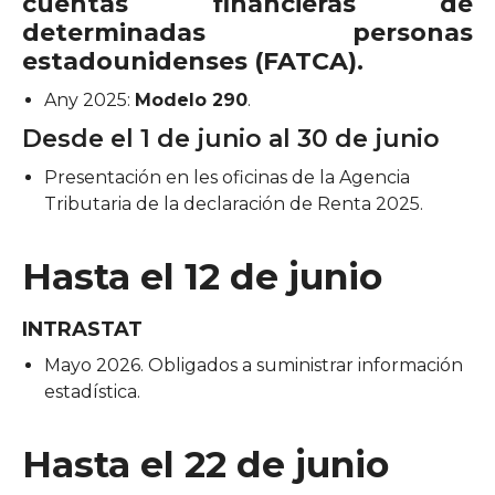
cuentas financieras de
determinadas personas
estadounidenses (FATCA).
Any 2025:
Modelo 290
.
Desde el 1 de junio al 30 de junio
Presentación en les oficinas de la Agencia
Tributaria de la declaración de Renta 2025.
Hasta el 12 de junio
INTRASTAT
Mayo 2026. Obligados a suministrar información
estadística.
Hasta el 22 de junio