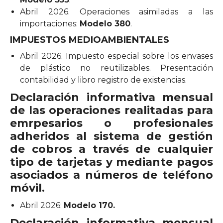
Abril 2026. Operaciones asimiladas a las
importaciones:
Modelo 380
.
IMPUESTOS MEDIOAMBIENTALES
Abril 2026. Impuesto especial sobre los envases
de plástico no reutilizables. Presentación
contabilidad y libro registro de existencias.
Declaración informativa mensual
de las operaciones realitadas para
emrpesarios o profesionales
adheridos al sistema de gestión
de cobros a través de cualquier
tipo de tarjetas y mediante pagos
asociados a números de teléfono
móvil.
Abril 2026:
Modelo 170.
Declaración informativa mensual