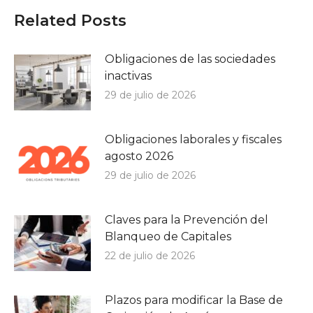
Related Posts
Obligaciones de las sociedades
inactivas
29 de julio de 2026
Obligaciones laborales y fiscales
agosto 2026
29 de julio de 2026
Claves para la Prevención del
Blanqueo de Capitales
22 de julio de 2026
Plazos para modificar la Base de