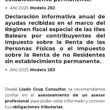
Año 2025:
Modelo 282
.
Declaración informativa anual de
ayudas recibidas en el marco del
Régimen fiscal especial de las Illes
Balears por contribuyentes del
Impuesto sobre la Renta de las
Personas Físicas o el Impuesto
sobre la Renta de no Residentes
sin establecimiento permanente.
Año 2025:
Modelo 283
.
Desde
Lladó Grup Consultor
, te recomendamos
confiar en el
asesoramiento de un asesor
profesional
, para poder estar informado y conocer
tus
obligaciones tributarias
.