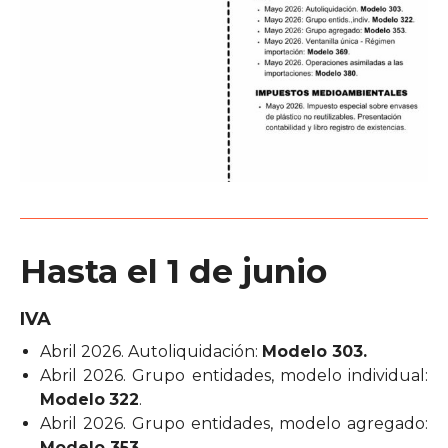
Hasta el 1 de junio
IVA
Abril 2026. Autoliquidación:
Modelo 303.
Abril 2026. Grupo entidades, modelo individual:
Modelo
322
.
Abril 2026. Grupo entidades, modelo agregado:
Modelo 353
.