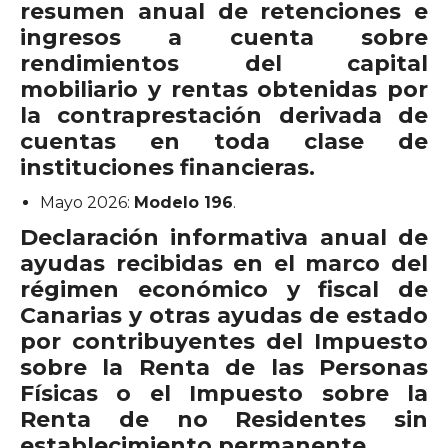
resumen anual de retenciones e
ingresos a cuenta sobre
rendimientos del capital
mobiliario y rentas obtenidas por
la contraprestación derivada de
cuentas en toda clase de
instituciones financieras.
Mayo 2026:
Modelo 196
.
Declaración informativa anual de
ayudas recibidas en el marco del
régimen económico y fiscal de
Canarias y otras ayudas de estado
por contribuyentes del Impuesto
sobre la Renta de las Personas
Físicas o el Impuesto sobre la
Renta de no Residentes sin
establecimiento permanente.