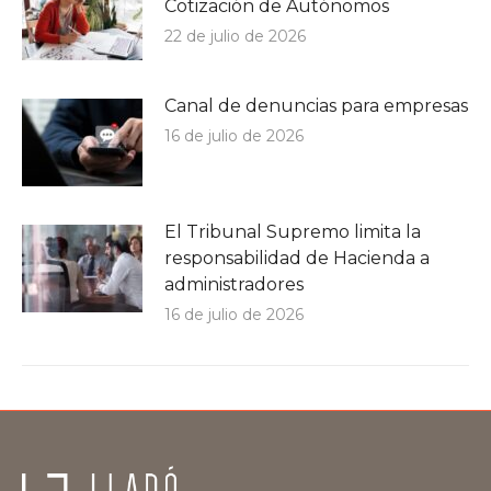
Cotización de Autónomos
22 de julio de 2026
Canal de denuncias para empresas
16 de julio de 2026
El Tribunal Supremo limita la
responsabilidad de Hacienda a
administradores
16 de julio de 2026