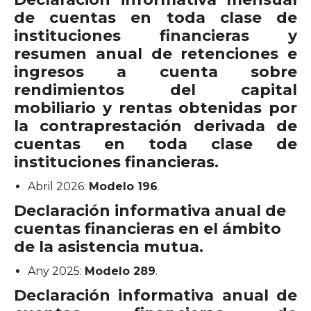
de cuentas en toda clase de
instituciones financieras y
resumen anual de retenciones e
ingresos a cuenta sobre
rendimientos del capital
mobiliario y rentas obtenidas por
la contraprestación derivada de
cuentas en toda clase de
instituciones financieras.
Abril 2026:
Modelo 196
.
Declaración informativa
anual de
cuentas financieras en el ámbito
de la asistencia mutua.
Any 2025:
Modelo 289
.
Declaración informativa anual de