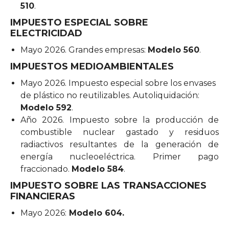
510
.
IMPUESTO ESPECIAL SOBRE
ELECTRICIDAD
Mayo 2026. Grandes empresas:
Modelo 560
.
IMPUESTOS MEDIOAMBIENTALES
Mayo 2026. Impuesto especial sobre los envases
de plástico no reutilizables. Autoliquidación:
Modelo 592
.
Año 2026. Impuesto sobre la producción de
combustible nuclear gastado y residuos
radiactivos resultantes de la generación de
energía nucleoeléctrica. Primer pago
fraccionado.
Modelo 584
.
IMPUESTO SOBRE LAS TRANSACCIONES
FINANCIERAS
Mayo 2026:
Modelo 604.