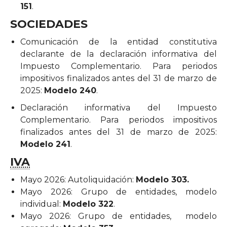
151
.
SOCIEDADES
Comunicación de la entidad constitutiva
declarante de la declaración informativa del
Impuesto Complementario. Para periodos
impositivos finalizados antes del 31 de marzo de
2025:
Modelo 240
.
Declaración informativa del Impuesto
Complementario. Para periodos impositivos
finalizados antes del 31 de marzo de 2025:
Modelo 241
.
IVA
Mayo 2026: Autoliquidación:
Modelo 303.
Mayo 2026: Grupo de entidades, modelo
individual:
Modelo 322
.
Mayo 2026: Grupo de entidades, modelo