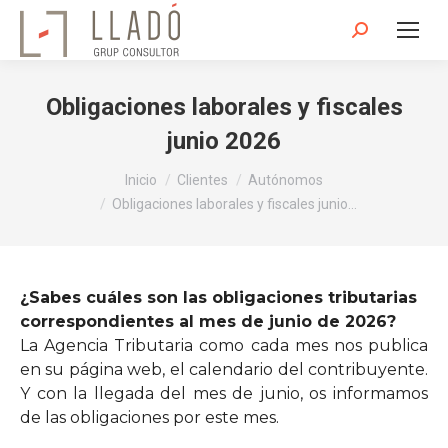
Buscar:
Obligaciones laborales y fiscales
junio 2026
Estás aquí:
Inicio
Clientes
Autónomos
Obligaciones laborales y fiscales junio…
¿Sabes cuáles son las obligaciones tributarias
correspondientes al mes de junio de 2026?
La Agencia Tributaria como cada mes nos publica
en su página web, el calendario del contribuyente.
Y con la llegada del mes de junio, os informamos
de las obligaciones por este mes.