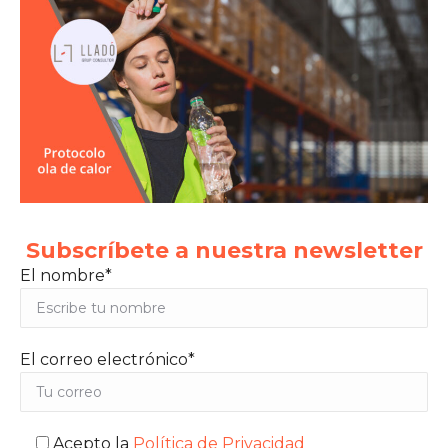
Subscríbete a nuestra newsletter
El nombre*
El correo electrónico*
Acepto la
Política de Privacidad