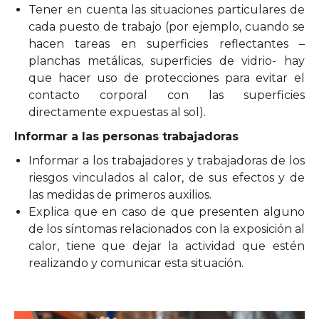
Tener en cuenta las situaciones particulares de
cada puesto de trabajo (por ejemplo, cuando se
hacen tareas en superficies reflectantes –
planchas metálicas, superficies de vidrio- hay
que hacer uso de protecciones para evitar el
contacto corporal con las superficies
directamente expuestas al sol).
Informar a las personas trabajadoras
Informar a los trabajadores y trabajadoras de los
riesgos vinculados al calor, de sus efectos y de
las medidas de primeros auxilios.
Explica que en caso de que presenten alguno
de los síntomas relacionados con la exposición al
calor, tiene que dejar la actividad que estén
realizando y comunicar esta situación.