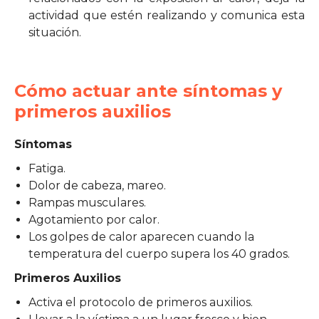
actividad que estén realizando y comunica esta
situación.
Cómo actuar ante síntomas y
primeros auxilios
Síntomas
Fatiga.
Dolor de cabeza, mareo.
Rampas musculares.
Agotamiento por calor.
Los golpes de calor aparecen cuando la
temperatura del cuerpo supera los 40 grados.
Primeros Auxilios
Activa el protocolo de primeros auxilios.