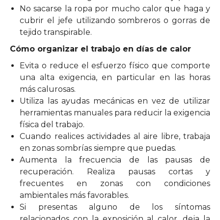
No sacarse la ropa por mucho calor que haga y
cubrir el jefe utilizando sombreros o gorras de
tejido transpirable.
Cómo organizar el trabajo en días de calor
Evita o reduce el esfuerzo físico que comporte
una alta exigencia, en particular en las horas
más calurosas.
Utiliza las ayudas mecánicas en vez de utilizar
herramientas manuales para reducir la exigencia
física del trabajo.
Cuando realices actividades al aire libre, trabaja
en zonas sombrías siempre que puedas.
Aumenta la frecuencia de las pausas de
recuperación. Realiza pausas cortas y
frecuentes en zonas con condiciones
ambientales más favorables.
Si presentas alguno de los síntomas
relacionados con la exposición al calor, deja la