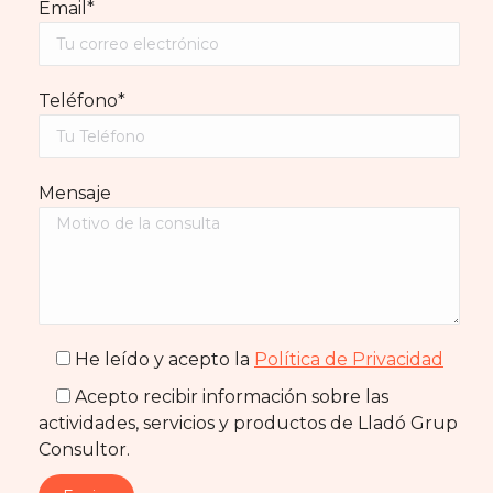
Email*
Teléfono*
Mensaje
He leído y acepto la
Política de Privacidad
Acepto recibir información sobre las
actividades, servicios y productos de Lladó Grup
Consultor.