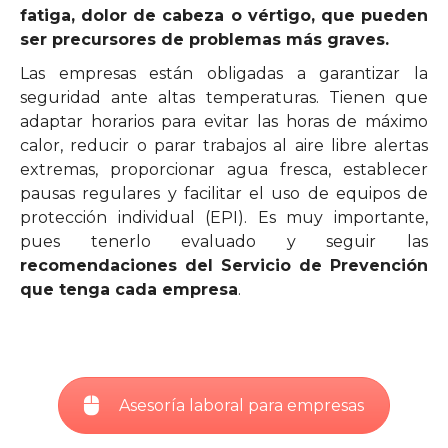
fatiga, dolor de cabeza o vértigo, que pueden
ser precursores de problemas más graves.
Las empresas están obligadas a garantizar la
seguridad ante altas temperaturas. Tienen que
adaptar horarios para evitar las horas de máximo
calor, reducir o parar trabajos al aire libre alertas
extremas, proporcionar agua fresca, establecer
pausas regulares y facilitar el uso de equipos de
protección individual (EPI). Es muy importante,
pues tenerlo evaluado y seguir las
recomendaciones del Servicio de Prevención
que tenga cada empresa
.
Asesoría laboral para empresas