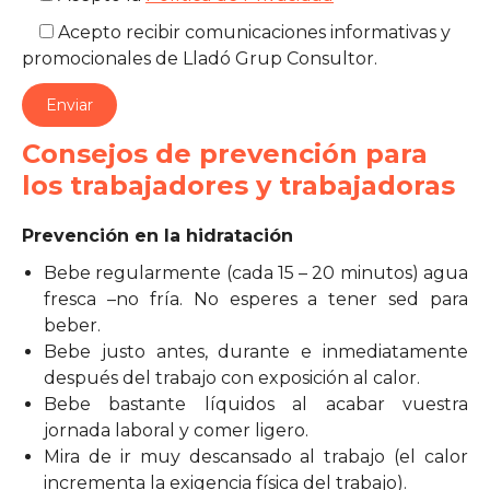
Acepto recibir comunicaciones informativas y
promocionales de Lladó Grup Consultor.
Consejos de prevención para
los trabajadores y trabajadoras
Prevención en la hidratación
Bebe regularmente (cada 15 – 20 minutos) agua
fresca –no fría. No esperes a tener sed para
beber.
Bebe justo antes, durante e inmediatamente
después del trabajo con exposición al calor.
Bebe bastante líquidos al acabar vuestra
jornada laboral y comer ligero.
Mira de ir muy descansado al trabajo (el calor
incrementa la exigencia física del trabajo).