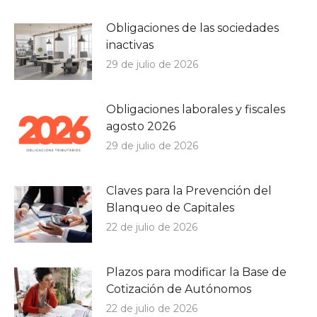
Obligaciones de las sociedades
inactivas
29 de julio de 2026
Obligaciones laborales y fiscales
agosto 2026
29 de julio de 2026
Claves para la Prevención del
Blanqueo de Capitales
22 de julio de 2026
Plazos para modificar la Base de
Cotización de Autónomos
22 de julio de 2026