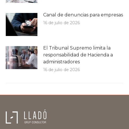
Canal de denuncias para empresas
16 de julio de 2026
El Tribunal Supremo limita la
responsabilidad de Hacienda a
administradores
16 de julio de 2026