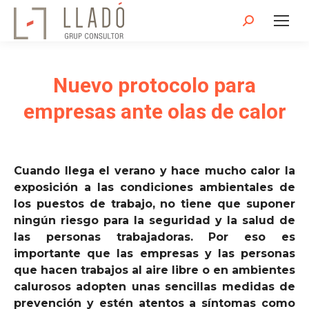
Buscar:
Nuevo protocolo para
empresas ante olas de calor
Cuando llega el verano y hace mucho calor la
exposición a las condiciones ambientales de
los puestos de trabajo, no tiene que suponer
ningún riesgo para la seguridad y la salud de
las personas trabajadoras. Por eso es
importante que las empresas y las personas
que hacen trabajos al aire libre o en ambientes
calurosos adopten unas sencillas medidas de
prevención y estén atentos a síntomas como