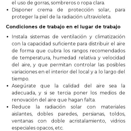
el uso de gorras, sombreros o ropa clara.
Disponer crema de protección solar, para
proteger la piel de la radiación ultravioleta.
Condiciones de trabajo en el lugar de trabajo
Instala sistemas de ventilación y climatización
con la capacidad suficiente para distribuir el aire
de forma que cubra los rangos recomendados
de temperatura, humedad relativa y velocidad
del aire, y que permitan controlar las posibles
variaciones en el interior del local y a lo largo del
tiempo.
Asegúrate que la calidad del aire sea la
adecuada, y si se tercia poner los medios de
renovación del aire que hagan falta.
Reduce la radiación solar con materiales
aislantes, dobles paredes, persianas, toldos,
ventanas con doble acristalamiento, vidrios
especiales opacos, etc.