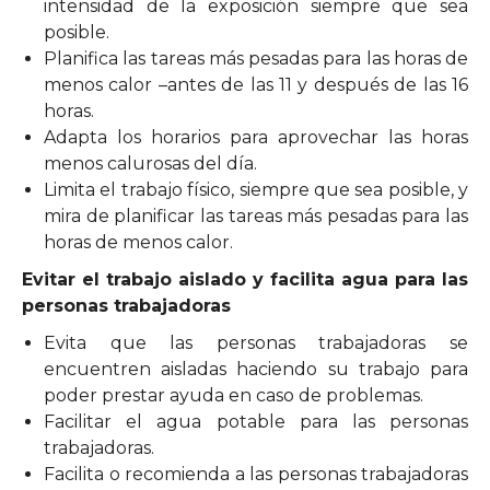
intensidad de la exposición siempre que sea
posible.
Planifica las tareas más pesadas para las horas de
menos calor –antes de las 11 y después de las 16
horas.
Adapta los horarios para aprovechar las horas
menos calurosas del día.
Limita el trabajo físico, siempre que sea posible, y
mira de planificar las tareas más pesadas para las
horas de menos calor.
Evitar el trabajo aislado y facilita agua para las
personas trabajadoras
Evita que las personas trabajadoras se
encuentren aisladas haciendo su trabajo para
poder prestar ayuda en caso de problemas.
Facilitar el agua potable para las personas
trabajadoras.
Facilita o recomienda a las personas trabajadoras