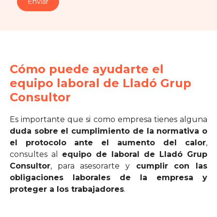
Cómo puede ayudarte el
equipo laboral de Lladó Grup
Consultor
Es importante que si como empresa tienes alguna
duda sobre el cumplimiento de la normativa o
el protocolo
ante el aumento del calor
,
consultes al
equipo de laboral de Lladó Grup
Consultor
, para asesorarte y
cumplir con las
obligaciones laborales de la empresa y
proteger a los trabajadores
.