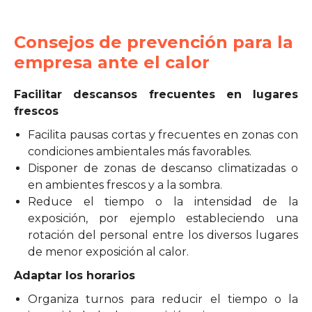
Consejos de prevención para la
empresa ante el calor
Facilitar descansos frecuentes en lugares
frescos
Facilita pausas cortas y frecuentes en zonas con
condiciones ambientales más favorables.
Disponer de zonas de descanso climatizadas o
en ambientes frescos y a la sombra.
Reduce el tiempo o la intensidad de la
exposición, por ejemplo estableciendo una
rotación del personal entre los diversos lugares
de menor exposición al calor.
Adaptar los horarios
Organiza turnos para reducir el tiempo o la