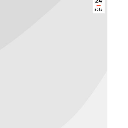
24
2018