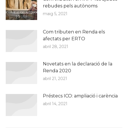
rebudes pels autònoms
maig 5, 2021
Com tributen en Renda els
afectats per ERTO
abril 28, 2021
Novetats en la declaració de la
Renda 2020
abril 21, 2021
Préstecs ICO: ampliació i carència
abril 14, 2021