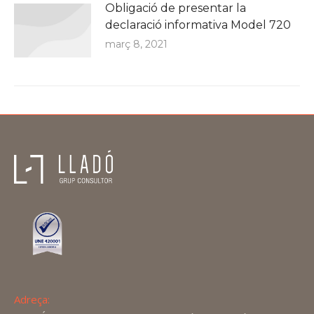
Obligació de presentar la
declaració informativa Model 720
març 8, 2021
Adreça: