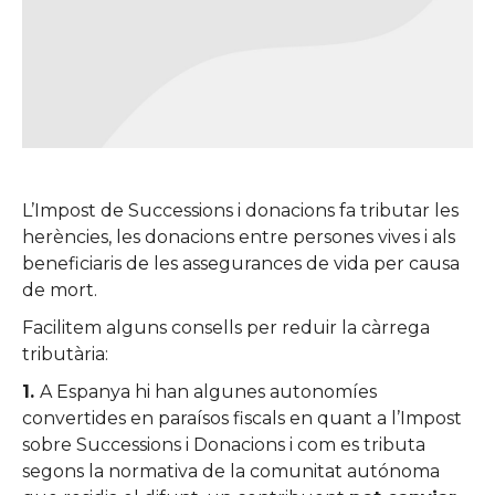
L’Impost de Successions i donacions fa tributar les
herències, les donacions entre persones vives i als
beneficiaris de les assegurances de vida per causa
de mort.
Facilitem alguns consells per reduir la càrrega
tributària:
1.
A Espanya hi han algunes autonomíes
convertides en paraísos fiscals en quant a l’Impost
sobre Successions i Donacions i com es tributa
segons la normativa de la comunitat autónoma