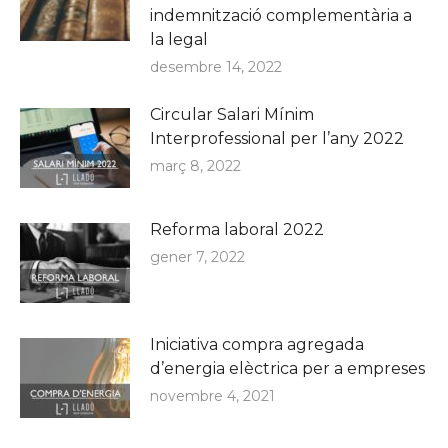
indemnització complementària a
la legal
desembre 14, 2022
Circular Salari Mínim
Interprofessional per l’any 2022
març 8, 2022
Reforma laboral 2022
gener 7, 2022
Iniciativa compra agregada
d’energia elèctrica per a empreses
novembre 4, 2021