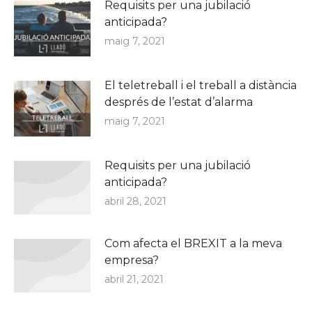
Requisits per una jubilació
anticipada?
maig 7, 2021
El teletreball i el treball a distància
després de l’estat d’alarma
maig 7, 2021
Requisits per una jubilació
anticipada?
abril 28, 2021
Com afecta el BREXIT a la meva
empresa?
abril 21, 2021