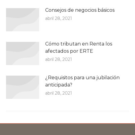
Consejos de negocios básicos
abril 28, 2021
Cómo tributan en Renta los
afectados por ERTE
abril 28, 2021
¿Requisitos para una jubilación
anticipada?
abril 28, 2021