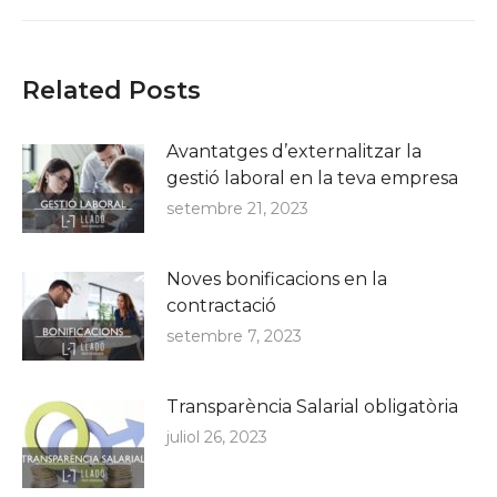
Related Posts
Avantatges d’externalitzar la
gestió laboral en la teva empresa
setembre 21, 2023
Noves bonificacions en la
contractació
setembre 7, 2023
Transparència Salarial obligatòria
juliol 26, 2023