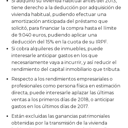
Si adquirió su vivienda habitual antes del 2013,
tiene derecho a la deducción por adquisición de
vivienda habitual, pudiendo efectuar una
amortización anticipada del préstamo que
solicitó, para financiar la compra hasta el límite
de 9.040 euros, pudiendo aplicar una
deducción del 15% en la cuota de su IRPF.
Si cobra alquileres de inmuebles, puede
interesarle anticipar gastos en los que
necesariamente vaya a incurrir, y así reducir el
rendimiento del capital inmobiliario que tributa.
Respecto a los rendimientos empresariales o
profesionales como persona física en estimación
directa, puede interesarle aplazar las últimas
ventas a los primeros días de 2018, o anticipar
gastos en los últimos días de 2017.
Están excluidas las ganancias patrimoniales
obtenidas por la transmisión de la vivienda