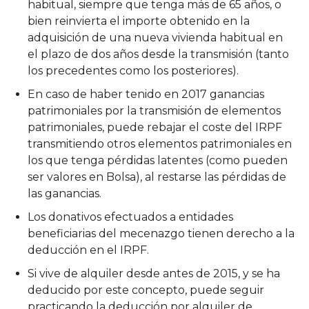
habitual, siempre que tenga más de 65 años, o
bien reinvierta el importe obtenido en la
adquisición de una nueva vivienda habitual en
el plazo de dos años desde la transmisión (tanto
los precedentes como los posteriores).
En caso de haber tenido en 2017 ganancias
patrimoniales por la transmisión de elementos
patrimoniales, puede rebajar el coste del IRPF
transmitiendo otros elementos patrimoniales en
los que tenga pérdidas latentes (como pueden
ser valores en Bolsa), al restarse las pérdidas de
las ganancias.
Los donativos efectuados a entidades
beneficiarias del mecenazgo tienen derecho a la
deducción en el IRPF.
Si vive de alquiler desde antes de 2015, y se ha
deducido por este concepto, puede seguir
practicando la deducción por alquiler de