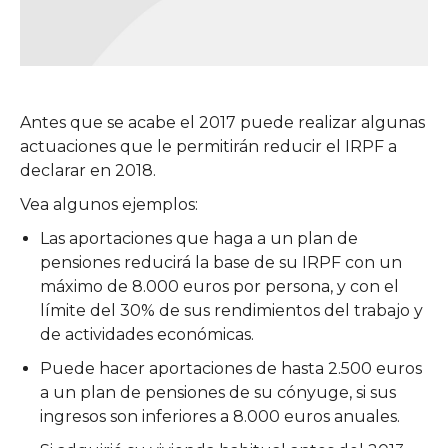
Antes que se acabe el 2017 puede realizar algunas
actuaciones que le permitirán reducir el IRPF a
declarar en 2018.
Vea algunos ejemplos:
Las aportaciones que haga a un plan de
pensiones reducirá la base de su IRPF con un
máximo de 8.000 euros por persona, y con el
límite del 30% de sus rendimientos del trabajo y
de actividades económicas.
Puede hacer aportaciones de hasta 2.500 euros
a un plan de pensiones de su cónyuge, si sus
ingresos son inferiores a 8.000 euros anuales.