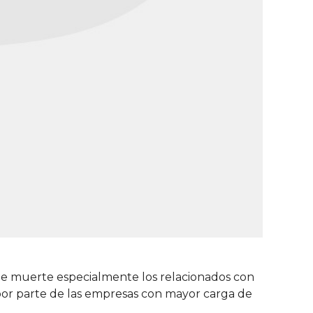
 de muerte especialmente los relacionados con
 por parte de las empresas con mayor carga de