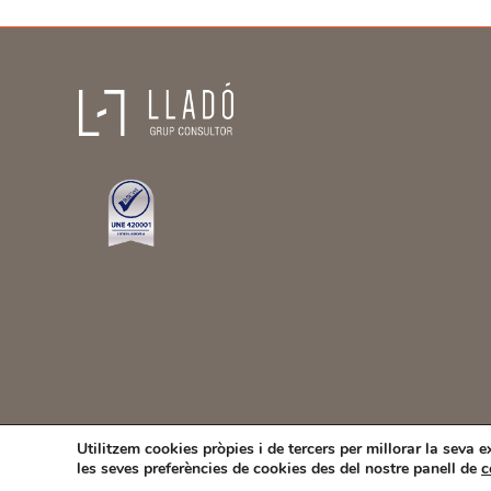
Utilitzem cookies pròpies i de tercers per millorar la seva 
les seves preferències de cookies des del nostre panell de
c