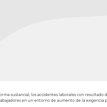
orma sustancial, los accidentes laborales con resultado
 trabajadores en un entorno de aumento de la exigencia