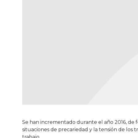
Se han incrementado durante el año 2016, de f
situaciones de precariedad y la tensión de los
trabajo.