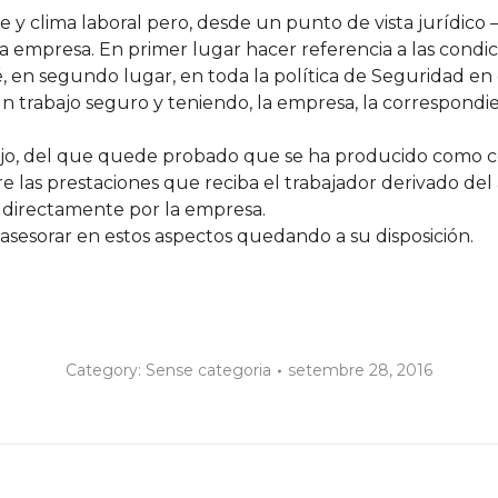
y clima laboral pero, desde un punto de vista jurídico –
a empresa. En primer lugar hacer referencia a las condic
 en segundo lugar, en toda la política de Seguridad en 
n trabajo seguro y teniendo, la empresa, la correspondie
jo, del que quede probado que se ha producido como co
e las prestaciones que reciba el trabajador derivado de
directamente por la empresa.
orar en estos aspectos quedando a su disposición.
Category:
Sense categoria
setembre 28, 2016