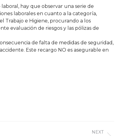
 laboral, hay que observar una serie de
iones laborales en cuanto a la categoría,
el Trabajo e Higiene, procurando a los
nte evaluación de riesgos y las pólizas de
nsecuencia de falta de medidas de seguridad,
l accidente. Este recargo NO es asegurable en
NEXT