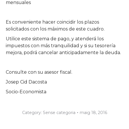
mensuales
Es conveniente hacer coincidir los plazos
solicitados con los máximos de este cuadro.
Utilice este sistema de pago, y atenderá los
impuestos con más tranquilidad y si su tesorería
mejora, podrá cancelar anticipadamente la deuda.
Consulte con su asesor fiscal.
Josep Cid Dacosta
Socio-Economista
Category:
Sense categoria
maig 18, 2016