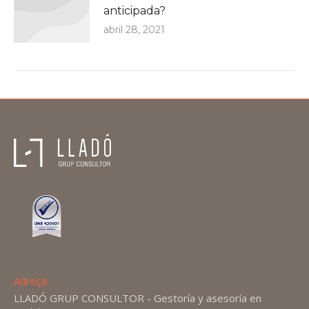
anticipada?
abril 28, 2021
Adreça:
LLADÓ GRUP CONSULTOR - Gestoría y asesoría en