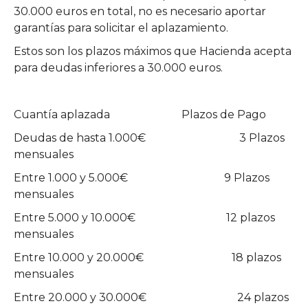
30.000 euros en total, no es necesario aportar
garantías para solicitar el aplazamiento.
Estos son los plazos máximos que Hacienda acepta
para deudas inferiores a 30.000 euros.
Cuantía aplazada Plazos de Pago
Deudas de hasta 1.000€ 3 Plazos
mensuales
Entre 1.000 y 5.000€ 9 Plazos
mensuales
Entre 5.000 y 10.000€ 12 plazos
mensuales
Entre 10.000 y 20.000€ 18 plazos
mensuales
Entre 20.000 y 30.000€ 24 plazos