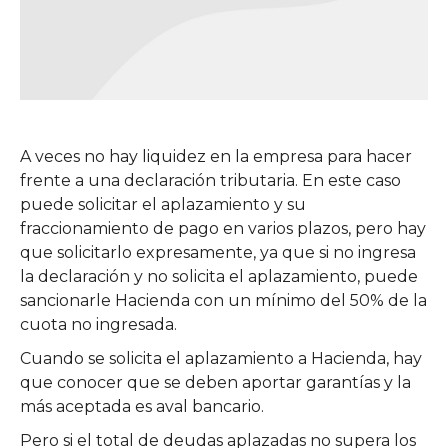
A veces no hay liquidez en la empresa para hacer
frente a una declaración tributaria. En este caso
puede solicitar el aplazamiento y su
fraccionamiento de pago en varios plazos, pero hay
que solicitarlo expresamente, ya que si no ingresa
la declaración y no solicita el aplazamiento, puede
sancionarle Hacienda con un mínimo del 50% de la
cuota no ingresada.
Cuando se solicita el aplazamiento a Hacienda, hay
que conocer que se deben aportar garantías y la
más aceptada es aval bancario.
Pero si el total de deudas aplazadas no supera los