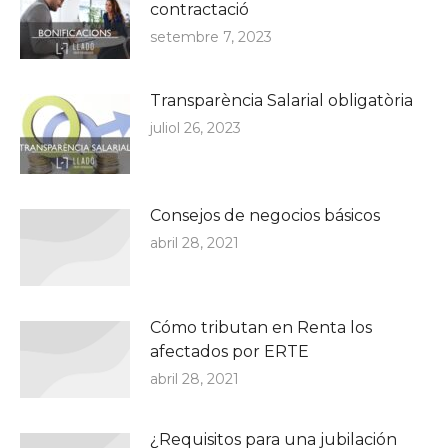
contractació
setembre 7, 2023
Transparència Salarial obligatòria
juliol 26, 2023
Consejos de negocios básicos
abril 28, 2021
Cómo tributan en Renta los
afectados por ERTE
abril 28, 2021
¿Requisitos para una jubilación