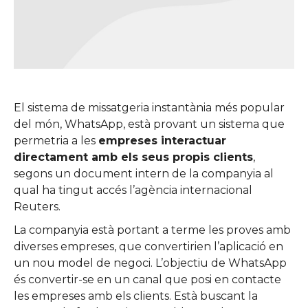
El sistema de missatgeria instantània més popular
del món, WhatsApp, està provant un sistema que
permetria a les
empreses interactuar
directament amb els seus propis clients
,
segons un document intern de la companyia al
qual ha tingut accés l’agència internacional
Reuters.
La companyia està portant a terme les proves amb
diverses empreses, que convertirien l’aplicació en
un nou model de negoci. L’objectiu de WhatsApp
és convertir-se en un canal que posi en contacte
les empreses amb els clients. Està buscant la