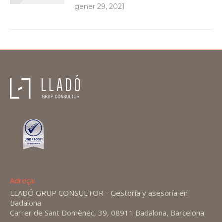
gener 29, 2021
Adreça:
LLADÓ GRUP CONSULTOR - Gestoría y asesoría en
Badalona
Carrer de Sant Domènec, 39, 08911 Badalona, Barcelona