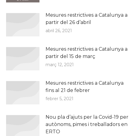
Mesures restrictives a Catalunya a
partir del 26 d’abril
abril 26, 2021
Mesures restrictives a Catalunya a
partir del 15 de març
març 12, 2021
Mesures restrictives a Catalunya
fins al 21 de febrer
febrer 5, 2021
Nou pla d’ajuts per la Covid-19 per
autònoms, pimes i treballadors en
ERTO