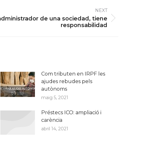
NEXT
administrador de una sociedad, tiene
responsabilidad
Com tributen en IRPF les
ajudes rebudes pels
autònoms
maig 5, 2021
Préstecs ICO: ampliació i
carència
abril 14, 2021