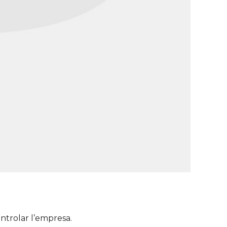
ontrolar l’empresa.