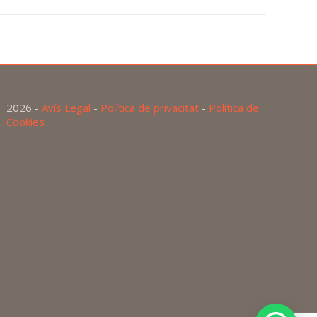
2026 -
Avís Legal
-
Política de privacitat
-
Política de
Cookies