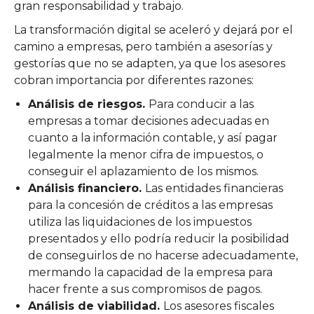
gran responsabilidad y trabajo.
La transformación digital se aceleró y dejará por el
camino a empresas, pero también a asesorías y
gestorías que no se adapten, ya que los asesores
cobran importancia por diferentes razones:
Análisis de riesgos.
Para conducir a las
empresas a tomar decisiones adecuadas en
cuanto a la información contable, y así pagar
legalmente la menor cifra de impuestos, o
conseguir el aplazamiento de los mismos.
Análisis financiero.
Las entidades financieras
para la concesión de créditos a las empresas
utiliza las liquidaciones de los impuestos
presentados y ello podría reducir la posibilidad
de conseguirlos de no hacerse adecuadamente,
mermando la capacidad de la empresa para
hacer frente a sus compromisos de pagos.
Análisis de viabilidad.
Los asesores fiscales