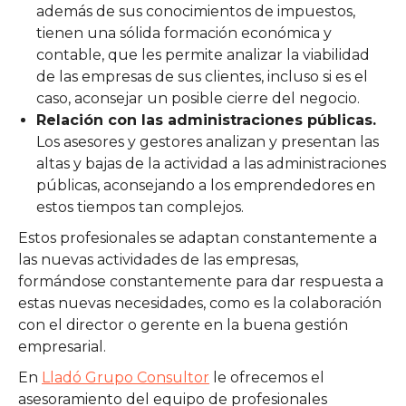
además de sus conocimientos de impuestos,
tienen una sólida formación económica y
contable, que les permite analizar la viabilidad
de las empresas de sus clientes, incluso si es el
caso, aconsejar un posible cierre del negocio.
Relación con las administraciones públicas.
Los asesores y gestores analizan y presentan las
altas y bajas de la actividad a las administraciones
públicas, aconsejando a los emprendedores en
estos tiempos tan complejos.
Estos profesionales se adaptan constantemente a
las nuevas actividades de las empresas,
formándose constantemente para dar respuesta a
estas nuevas necesidades, como es la colaboración
con el director o gerente en la buena gestión
empresarial.
En
Lladó Grupo Consultor
le ofrecemos el
asesoramiento del equipo de profesionales