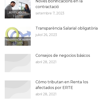
Noves bonificacions en la
contractació
setembre 7, 2023
Transparència Salarial obligatòria
juliol 26, 2023
Consejos de negocios básicos
abril 28, 2021
Cómo tributan en Renta los
afectados por ERTE
abril 28, 2021