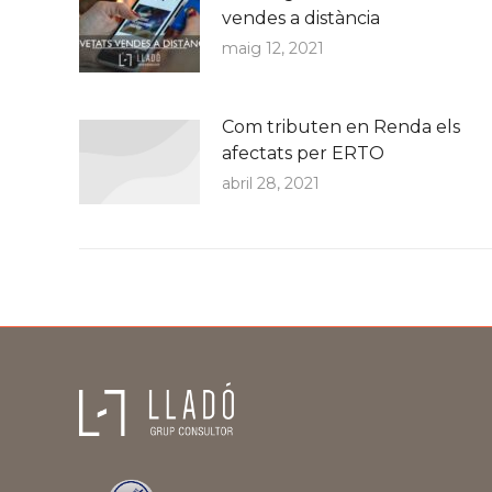
vendes a distància
maig 12, 2021
Com tributen en Renda els
afectats per ERTO
abril 28, 2021