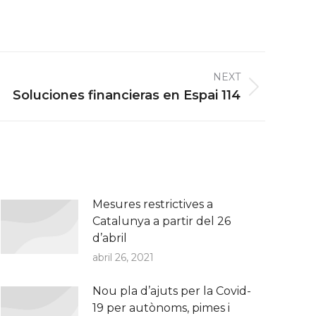
NEXT
Soluciones financieras en Espai 114
Mesures restrictives a
Catalunya a partir del 26
d’abril
abril 26, 2021
Nou pla d’ajuts per la Covid-
19 per autònoms, pimes i