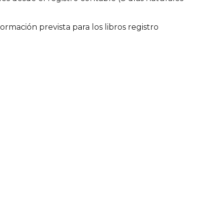
ormación prevista para los libros registro