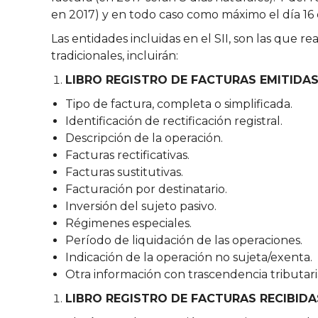
en 2017) y en todo caso como máximo el día 16 
Las entidades incluidas en el SII, son las que r
tradicionales, incluirán:
LIBRO REGISTRO DE FACTURAS EMITIDA
Tipo de factura, completa o simplificada.
Identificación de rectificación registral.
Descripción de la operación.
Facturas rectificativas.
Facturas sustitutivas.
Facturación por destinatario.
Inversión del sujeto pasivo.
Régimenes especiales.
Período de liquidación de las operaciones.
Indicación de la operación no sujeta/exenta.
Otra información con trascendencia tributari
LIBRO REGISTRO DE FACTURAS RECIBIDA