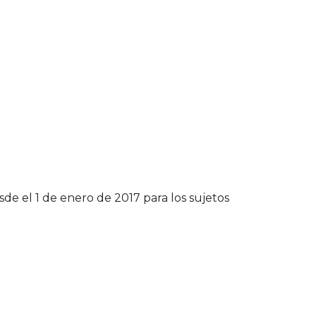
esde el 1 de enero de 2017 para los sujetos