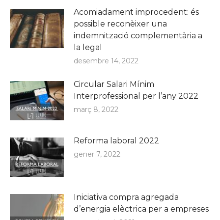
Acomiadament improcedent: és
possible reconèixer una
indemnització complementària a
la legal
desembre 14, 2022
Circular Salari Mínim
Interprofessional per l’any 2022
març 8, 2022
Reforma laboral 2022
gener 7, 2022
Iniciativa compra agregada
d’energia elèctrica per a empreses