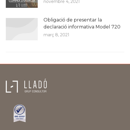
novembre 4, 2021
Obligació de presentar la
declaració informativa Model 720
març 8, 2021