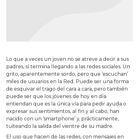
Lo que a veces un joven no se atreve a decir a sus
padres, sí termina llegando a las redes sociales. Un
grito, aparentemente sordo, pero que ‘escuchan’
miles de usuarios en la Red. Puede ser una forma
de esquivar el trago del cara a cara, pero también
puede ser que los jóvenes de hoy en día
entiendan que es la única vía para pedir ayuda o
expresar sus sentimientos, al fin y al cabo, han
nacido con un ‘smartphone’ y, prácticamente,
tuiteando la salida del vientre de su madre.
El uso que hacen de las redes, con mensajes en