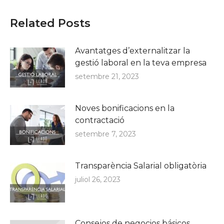
Related Posts
Avantatges d’externalitzar la
gestió laboral en la teva empresa
setembre 21, 2023
Noves bonificacions en la
contractació
setembre 7, 2023
Transparència Salarial obligatòria
juliol 26, 2023
Consejos de negocios básicos