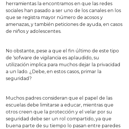
herramientas la encontramos en que las redes
sociales han pasado a ser uno de los canales en los
que se registra mayor número de acosos y
amenazas, y también peticiones de ayuda, en casos
de niños y adolescentes.
No obstante, pese a que el fin último de este tipo
de ‘sofware de vigilancia es aplaudido, su
utilización implica para muchos dejar la privacidad
a un lado. ¿Debe, en estos casos, primar la
seguridad?
Muchos padres consideran que el papel de las
escuelas debe limitarse a educar, mientras que
otros creen que la protección y el velar por su
seguridad debe ser un rol compartido, ya que
buena parte de su tiempo lo pasan entre paredes