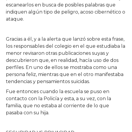
escanearlos en busca de posibles palabras que
indiquen algún tipo de peligro, acoso cibernético o
ataque.
Gracias a él, y a la alerta que lanzó sobre esta frase,
los responsables del colegio en el que estudiaba la
menor revisaron otras publicaciones suyas y
descubrieron que, en realidad, hacía uso de dos
perfiles. En uno de ellos se mostraba como una
persona feliz, mientras que en el otro manifestaba
tendencias y pensamientos suicidas.
Fue entonces cuando la escuela se puso en
contacto con la Policía y esta, a su vez, con la
familia, que no estaba al corriente de lo que
pasaba con su hija.