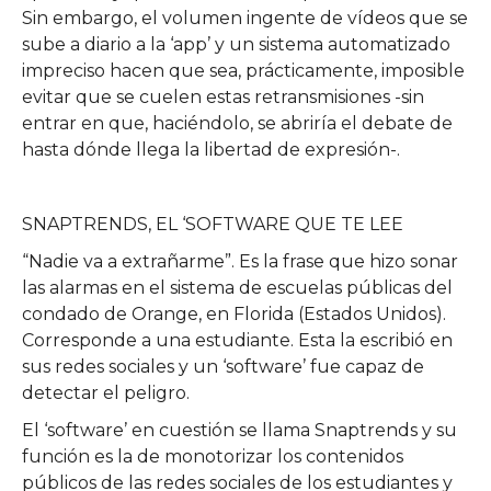
Sin embargo, el volumen ingente de vídeos que se
sube a diario a la ‘app’ y un sistema automatizado
impreciso hacen que sea, prácticamente, imposible
evitar que se cuelen estas retransmisiones -sin
entrar en que, haciéndolo, se abriría el debate de
hasta dónde llega la libertad de expresión-.
SNAPTRENDS, EL ‘SOFTWARE QUE TE LEE
“Nadie va a extrañarme”. Es la frase que hizo sonar
las alarmas en el sistema de escuelas públicas del
condado de Orange, en Florida (Estados Unidos).
Corresponde a una estudiante. Esta la escribió en
sus redes sociales y un ‘software’ fue capaz de
detectar el peligro.
El ‘software’ en cuestión se llama Snaptrends y su
función es la de monotorizar los contenidos
públicos de las redes sociales de los estudiantes y