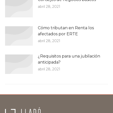
abril 28, 2021
Cómo tributan en Renta los
afectados por ERTE
abril 28, 2021
¿Requisitos para una jubilación
anticipada?
abril 28, 2021