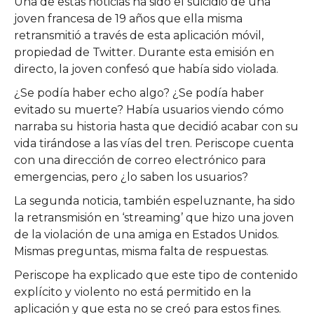
Una de estas noticias ha sido el suicidio de una
joven francesa de 19 años que ella misma
retransmitió a través de esta aplicación móvil,
propiedad de Twitter. Durante esta emisión en
directo, la joven confesó que había sido violada.
¿Se podía haber echo algo? ¿Se podía haber
evitado su muerte? Había usuarios viendo cómo
narraba su historia hasta que decidió acabar con su
vida tirándose a las vías del tren. Periscope cuenta
con una dirección de correo electrónico para
emergencias, pero ¿lo saben los usuarios?
La segunda noticia, también espeluznante, ha sido
la retransmisión en ‘streaming’ que hizo una joven
de la violación de una amiga en Estados Unidos.
Mismas preguntas, misma falta de respuestas.
Periscope ha explicado que este tipo de contenido
explícito y violento no está permitido en la
aplicación y que esta no se creó para estos fines.