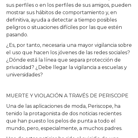
sus perfiles o en los perfiles de sus amigos, pueden
mostrar sus hábitos de comportamiento y, en
definitiva, ayuda a detectar a tiempo posibles
peligros o situaciones difíciles por las que estén
pasando.
¿Es, por tanto, necesaria una mayor vigilancia sobre
el uso que hacen los jóvenes de las redes sociales?
¿Dónde está la línea que separa protección de
privacidad? ¿Debe llegar la vigilancia a escuelas y
universidades?
MUERTE Y VIOLACIÓN A TRAVÉS DE PERISCOPE
Una de las aplicaciones de moda, Periscope, ha
tenido la protagonista de dos noticias recientes
que han puesto los pelos de punta a todo el
mundo, pero, especialmente, a muchos padres.