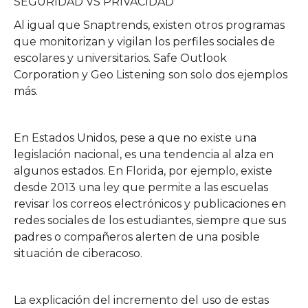
SEGURIDAD VS PRIVACIDAD
Al igual que Snaptrends, existen otros programas
que monitorizan y vigilan los perfiles sociales de
escolares y universitarios. Safe Outlook
Corporation y Geo Listening son solo dos ejemplos
más.
En Estados Unidos, pese a que no existe una
legislación nacional, es una tendencia al alza en
algunos estados. En Florida, por ejemplo, existe
desde 2013 una ley que permite a las escuelas
revisar los correos electrónicos y publicaciones en
redes sociales de los estudiantes, siempre que sus
padres o compañeros alerten de una posible
situación de ciberacoso.
La explicación del incremento del uso de estas