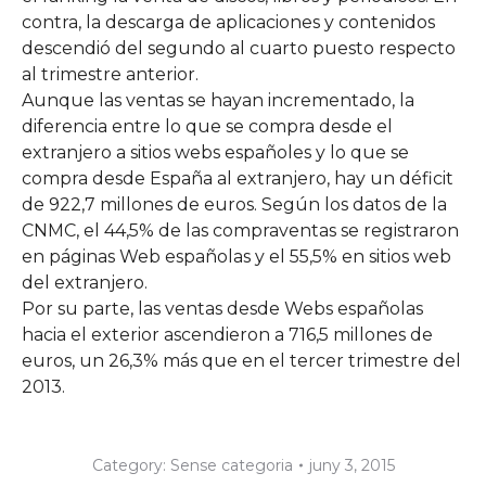
contra, la descarga de aplicaciones y contenidos
descendió del segundo al cuarto puesto respecto
al trimestre anterior.
Aunque las ventas se hayan incrementado, la
diferencia entre lo que se compra desde el
extranjero a sitios webs españoles y lo que se
compra desde España al extranjero, hay un déficit
de 922,7 millones de euros. Según los datos de la
CNMC, el 44,5% de las compraventas se registraron
en páginas Web españolas y el 55,5% en sitios web
del extranjero.
Por su parte, las ventas desde Webs españolas
hacia el exterior ascendieron a 716,5 millones de
euros, un 26,3% más que en el tercer trimestre del
2013.
Category:
Sense categoria
juny 3, 2015