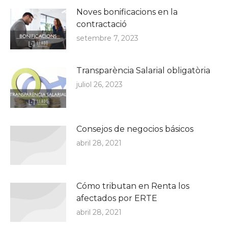
Noves bonificacions en la
contractació
setembre 7, 2023
Transparència Salarial obligatòria
juliol 26, 2023
Consejos de negocios básicos
abril 28, 2021
Cómo tributan en Renta los
afectados por ERTE
abril 28, 2021