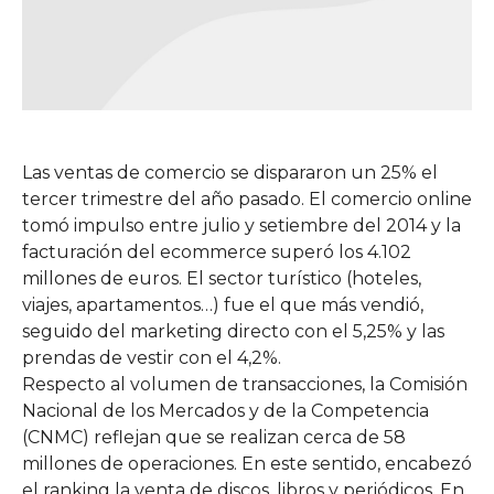
Las ventas de comercio se dispararon un 25% el
tercer trimestre del año pasado. El comercio online
tomó impulso entre julio y setiembre del 2014 y la
facturación del ecommerce superó los 4.102
millones de euros. El sector turístico (hoteles,
viajes, apartamentos…) fue el que más vendió,
seguido del marketing directo con el 5,25% y las
prendas de vestir con el 4,2%.
Respecto al volumen de transacciones, la Comisión
Nacional de los Mercados y de la Competencia
(CNMC) reflejan que se realizan cerca de 58
millones de operaciones. En este sentido, encabezó
el ranking la venta de discos, libros y periódicos. En