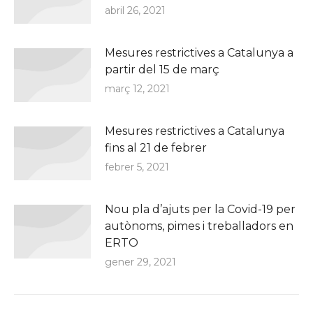
abril 26, 2021
Mesures restrictives a Catalunya a
partir del 15 de març
març 12, 2021
Mesures restrictives a Catalunya
fins al 21 de febrer
febrer 5, 2021
Nou pla d’ajuts per la Covid-19 per
autònoms, pimes i treballadors en
ERTO
gener 29, 2021