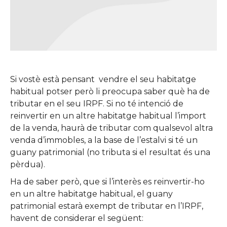
Si vostè està pensant vendre el seu habitatge
habitual potser però li preocupa saber què ha de
tributar en el seu IRPF. Si no té intenció de
reinvertir en un altre habitatge habitual l’import
de la venda, haurà de tributar com qualsevol altra
venda d’immobles, a la base de l’estalvi si té un
guany patrimonial (no tributa si el resultat és una
pèrdua).
Ha de saber però, que si l’interès es reinvertir-ho
en un altre habitatge habitual, el guany
patrimonial estarà exempt de tributar en l’IRPF,
havent de considerar el següent: