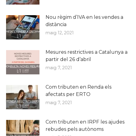
Nou règim d’IVA en les vendes a
distància
maig 12, 2021
Mesures restrictives a Catalunya a
partir del 26 d’abril
maig 7, 2021
Com tributen en Renda els
afectats per ERTO
maig 7, 2021
Com tributen en IRPF les ajudes
rebudes pels autònoms