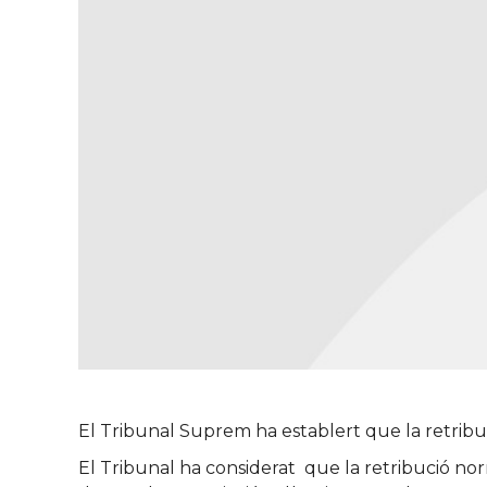
El Tribunal Suprem ha establert que la retribuc
El Tribunal ha considerat que la retribució no