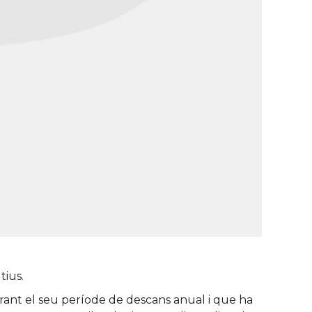
tius.
rant el seu període de descans anual i que ha