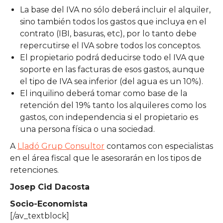
La base del IVA no sólo deberá incluir el alquiler,
sino también todos los gastos que incluya en el
contrato (IBI, basuras, etc), por lo tanto debe
repercutirse el IVA sobre todos los conceptos.
El propietario podrá deducirse todo el IVA que
soporte en las facturas de esos gastos, aunque
el tipo de IVA sea inferior (del agua es un 10%).
El inquilino deberá tomar como base de la
retención del 19% tanto los alquileres como los
gastos, con independencia si el propietario es
una persona física o una sociedad.
A
Lladó Grup Consultor
contamos con especialistas
en el área fiscal que le asesorarán en los tipos de
retenciones.
Josep Cid Dacosta
Socio-Economista
[/av_textblock]