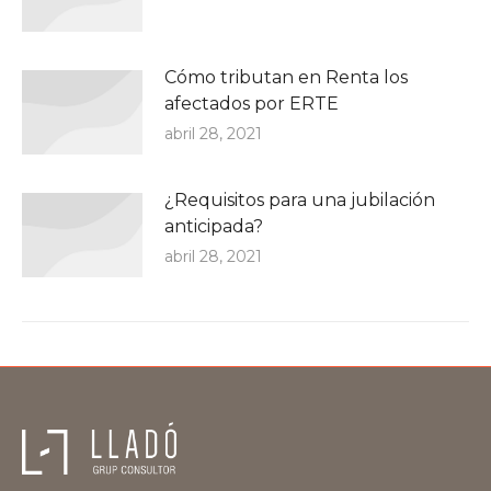
Cómo tributan en Renta los
afectados por ERTE
abril 28, 2021
¿Requisitos para una jubilación
anticipada?
abril 28, 2021