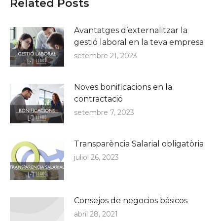
Related Posts
Avantatges d’externalitzar la
gestió laboral en la teva empresa
setembre 21, 2023
Noves bonificacions en la
contractació
setembre 7, 2023
Transparència Salarial obligatòria
juliol 26, 2023
Consejos de negocios básicos
abril 28, 2021