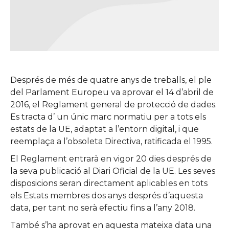
Després de més de quatre anys de treballs, el ple
del Parlament Europeu va aprovar el 14 d’abril de
2016, el Reglament general de protecció de dades.
Es tracta d’ un únic marc normatiu per a tots els
estats de la UE, adaptat a l’entorn digital, i que
reemplaça a l’obsoleta Directiva, ratificada el 1995.
El Reglament entrarà en vigor 20 dies després de
la seva publicació al Diari Oficial de la UE. Les seves
disposicions seran directament aplicables en tots
els Estats membres dos anys després d’aquesta
data, per tant no serà efectiu fins a l’any 2018.
També s’ha aprovat en aquesta mateixa data una