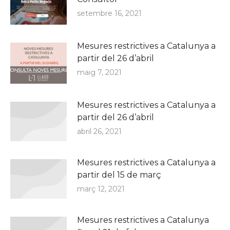
setembre 16, 2021
Mesures restrictives a Catalunya a
partir del 26 d’abril
maig 7, 2021
Mesures restrictives a Catalunya a
partir del 26 d’abril
abril 26, 2021
Mesures restrictives a Catalunya a
partir del 15 de març
març 12, 2021
Mesures restrictives a Catalunya