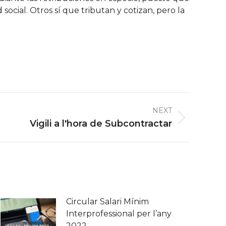
social. Otros sí que tributan y cotizan, pero la
NEXT
Vigili a l'hora de Subcontractar
Circular Salari Mínim
Interprofessional per l’any
2022