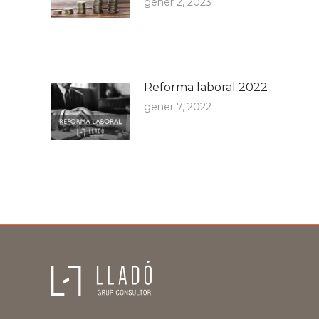
gener 2, 2023
Reforma laboral 2022
gener 7, 2022