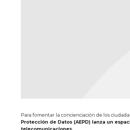
Para fomentar la concienciación de los ciudadan
Protección de Datos (AEPD) lanza un espac
telecomunicaciones.