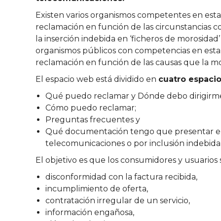
Existen varios organismos competentes en esta
reclamación en función de las circunstancias 
la inserción indebida en ‘ficheros de morosidad’ 
organismos públicos con competencias en esta
reclamación en función de las causas que la mo
El espacio web está dividido en
cuatro espaci
Qué puedo reclamar y Dónde debo dirigirm
Cómo puedo reclamar;
Preguntas frecuentes y
Qué documentación tengo que presentar en c
telecomunicaciones o por inclusión indebida
El objetivo es que los consumidores y usuarios
disconformidad con la factura recibida,
incumplimiento de oferta,
contratación irregular de un servicio,
información engañosa,