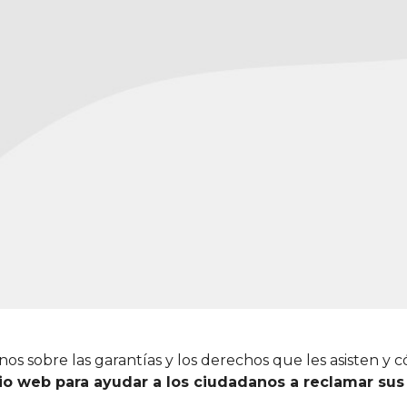
os sobre las garantías y los derechos que les asisten y 
io web para ayudar a los ciudadanos a reclamar su