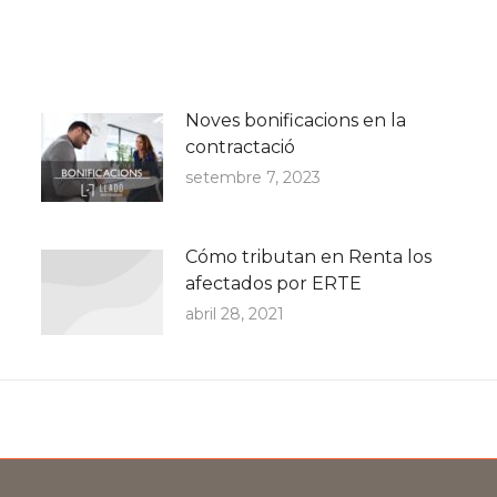
Noves bonificacions en la
contractació
setembre 7, 2023
Cómo tributan en Renta los
afectados por ERTE
abril 28, 2021