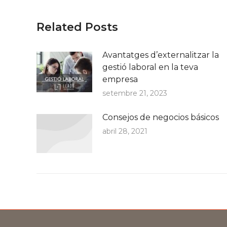
Related Posts
Avantatges d’externalitzar la
gestió laboral en la teva
empresa
setembre 21, 2023
Consejos de negocios básicos
abril 28, 2021