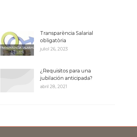
Transparència Salarial
obligatòria
juliol 26, 2023
¿Requisitos para una
jubilación anticipada?
abril 28, 2021