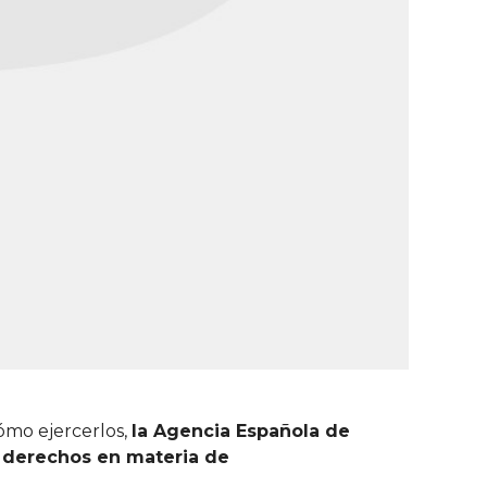
cómo ejercerlos,
la Agencia Española de
s derechos en materia de