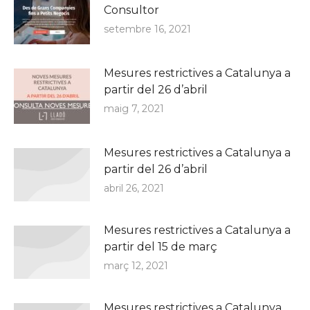
Consultor
setembre 16, 2021
Mesures restrictives a Catalunya a
partir del 26 d’abril
maig 7, 2021
Mesures restrictives a Catalunya a
partir del 26 d’abril
abril 26, 2021
Mesures restrictives a Catalunya a
partir del 15 de març
març 12, 2021
Mesures restrictives a Catalunya