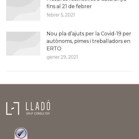
fins al 21 de febrer
febrer 5, 2021
Nou pla d’ajuts per la Covid-19 per
autònoms, pimes i treballadors en
ERTO
gener 29, 2021