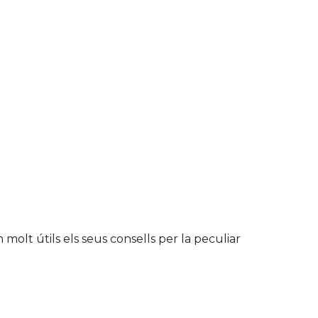
molt útils els seus consells per la peculiar