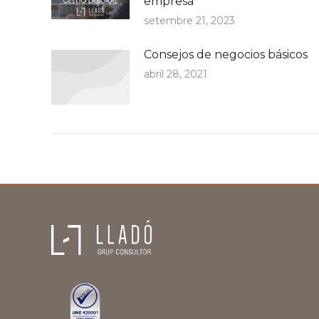
empresa
setembre 21, 2023
Consejos de negocios básicos
abril 28, 2021