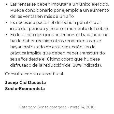
Las rentas se deben imputar a un único ejercicio.
Puede condicionarlo por ejemplo a un aumento
de las ventas en más de un año.
Es necesario pactar el derecho a percibirlo al
inicio del período y no en el momento del cobro.
En los cinco ejercicios anteriores el trabajador no
ha de haber recibido otros rendimientos que
hayan disfrutado de esta reducción, (en la
práctica implica que deben haber transcurrido
seis años desde el último cobro que hubiese
disfrutado de la reducción del 30% indicada).
Consulte con su asesor fiscal.
Josep Cid Dacosta
Socio-Economista
Category:
Sense categoria
març 14, 2018