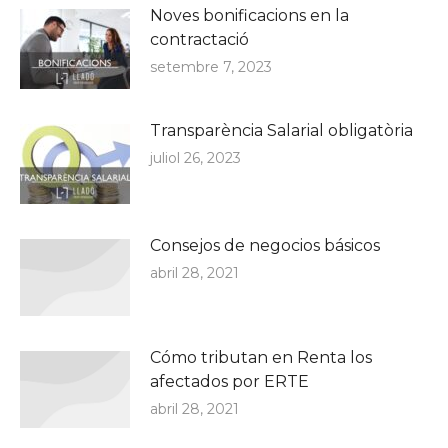
Noves bonificacions en la
contractació
setembre 7, 2023
Transparència Salarial obligatòria
juliol 26, 2023
Consejos de negocios básicos
abril 28, 2021
Cómo tributan en Renta los
afectados por ERTE
abril 28, 2021