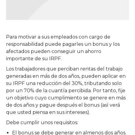
Para motivar a sus empleados con cargo de
responsabilidad puede pagarles un bonus y los
afectados pueden conseguir un ahorro
importante de su IRPF.
Los trabajadores que perciban rentas del trabajo
generadas en más de dos años, pueden aplicar en
su IRPF una reducción del 30%, tributando solo
por un 70% de la cuantía percibida. Por tanto, fije
un objetivo cuyo cumplimiento se genere en más
de dos años y pague después el bonus (así verá
que usted piensa en sus intereses).
Debe cumplir unos requisitos:
El bonus se debe generar en almenos dos años.