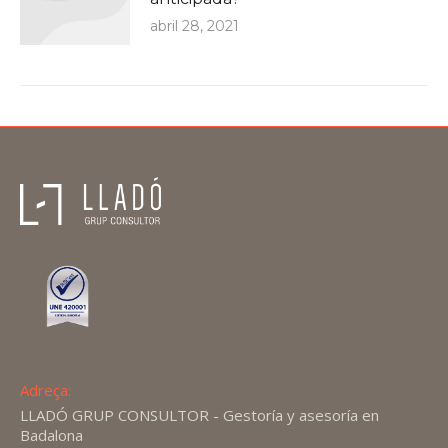
abril 28, 2021
Adreça:
LLADÓ GRUP CONSULTOR - Gestoría y asesoría en
Badalona