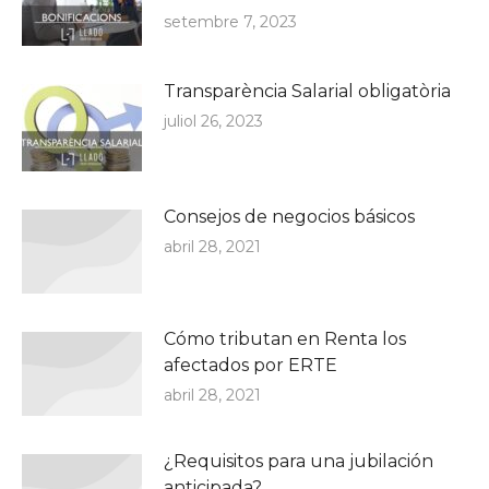
setembre 7, 2023
Transparència Salarial obligatòria
juliol 26, 2023
Consejos de negocios básicos
abril 28, 2021
Cómo tributan en Renta los
afectados por ERTE
abril 28, 2021
¿Requisitos para una jubilación
anticipada?