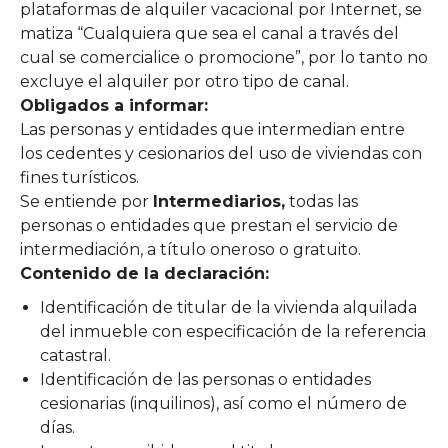
plataformas de alquiler vacacional por Internet, se
matiza “Cualquiera que sea el canal a través del
cual se comercialice o promocione”, por lo tanto no
excluye el alquiler por otro tipo de canal.
Obligados a informar:
Las personas y entidades que intermedian entre
los cedentes y cesionarios del uso de viviendas con
fines turísticos.
Se entiende por
Intermediarios,
todas las
personas o entidades que prestan el servicio de
intermediación, a título oneroso o gratuito.
Contenido de la declaración:
Identificación de titular de la vivienda alquilada
del inmueble con especificación de la referencia
catastral.
Identificación de las personas o entidades
cesionarias (inquilinos), así como el número de
días.