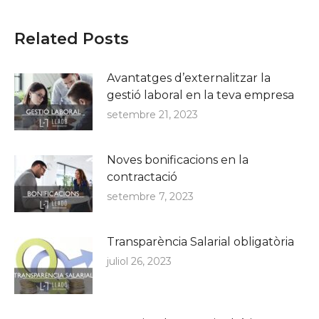
Related Posts
Avantatges d’externalitzar la
gestió laboral en la teva empresa
setembre 21, 2023
Noves bonificacions en la
contractació
setembre 7, 2023
Transparència Salarial obligatòria
juliol 26, 2023