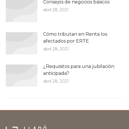
Consejos de negocios básicos
abril 28, 2021
Cómo tributan en Renta los
afectados por ERTE
abril 28, 2021
¿Requisitos para una jubilación
anticipada?
abril 28, 2021