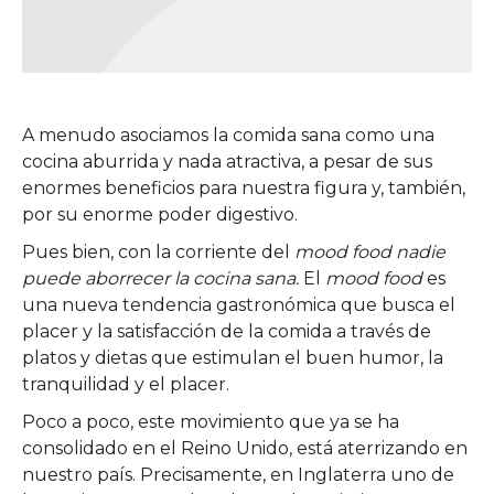
A menudo asociamos la comida sana como una
cocina aburrida y nada atractiva, a pesar de sus
enormes beneficios para nuestra figura y, también,
por su enorme poder digestivo.
Pues bien, con la corriente del
mood food nadie
puede aborrecer la cocina sana.
El
mood food
es
una nueva tendencia gastronómica que busca el
placer y la satisfacción de la comida a través de
platos y dietas que estimulan el buen humor, la
tranquilidad y el placer.
Poco a poco, este movimiento que ya se ha
consolidado en el Reino Unido, está aterrizando en
nuestro país. Precisamente, en Inglaterra uno de