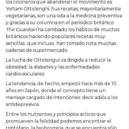
los cocineros que abanderan el movimiento es
Yottam Ottolenghi. Sus recetas, mayoritariamente
vegetarianas, son una oda a la medicina preventiva
y gracias a su columna en el periódico británico
The Guardian
ha cambiado los hábitos de muchos
británicos haciendo populares recetas muy
sencillas que incluso han tomado nota muchas
cadenas de supermercado.
La lucha de Ottolengui va dirigida a reducir la
obesidad, la diabetes y las enfermedades
cardiovasculares.
La tendencia, de hecho, empezó hace más de 10
años en Japón, donde el concepto tiene un
mensaje cargado de intenciones: decir adiós a los
antidepresivos.
Entre los nutrientes y principios activos que
promueven la felicidad podemos encontrar el
triptófano, la teobromina, que se encuentra sólo