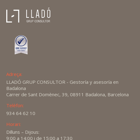
Adreça:
LLADÓ GRUP CONSULTOR - Gestoría y asesoría en
Badalona
Carrer de Sant Domènec, 39, 08911 Badalona, Barcelona
Telèfon:
934 64 62 10
Horari:
Dilluns – Dijous:
9:00 a 14:00 i de 15:00 a 17:30