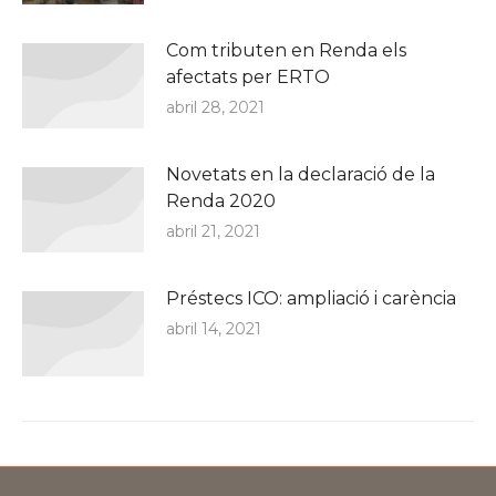
Com tributen en Renda els
afectats per ERTO
abril 28, 2021
Novetats en la declaració de la
Renda 2020
abril 21, 2021
Préstecs ICO: ampliació i carència
abril 14, 2021