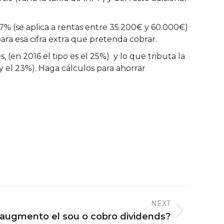
7% (se aplica a rentas entre 35.200€ y 60.000€)
ara esa cifra extra que pretenda cobrar.
(en 2016 el tipo es el 25%) y lo que tributa la
 y el 23%). Haga cálculos para ahorrar
NEXT
augmento el sou o cobro dividends?