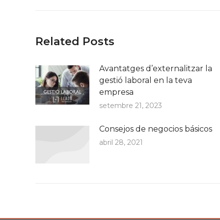
post:
Related Posts
Avantatges d’externalitzar la
gestió laboral en la teva
empresa
setembre 21, 2023
Consejos de negocios básicos
abril 28, 2021