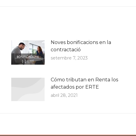
post:
Noves bonificacions en la
contractació
setembre 7, 2023
Cómo tributan en Renta los
afectados por ERTE
abril 28, 2021