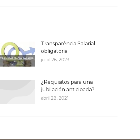
Transparència Salarial
obligatòria
juliol 26, 2023
¿Requisitos para una
jubilación anticipada?
abril 28, 2021