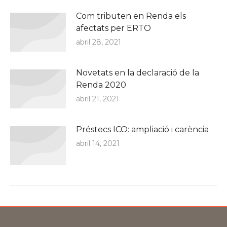
Com tributen en Renda els
afectats per ERTO
abril 28, 2021
Novetats en la declaració de la
Renda 2020
abril 21, 2021
Préstecs ICO: ampliació i carència
abril 14, 2021