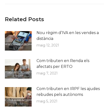
Related Posts
Nou règim d’IVA en les vendes a
distància
maig 12, 2021
Com tributen en Renda els
afectats per ERTO
maig 7, 2021
Com tributen en IRPF les ajudes
rebudes pels autònoms
maig 5, 2021