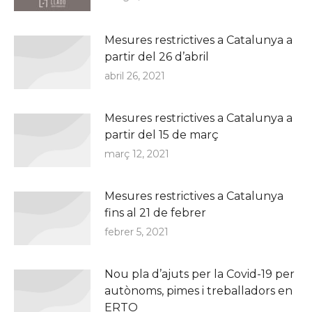
Mesures restrictives a Catalunya a
partir del 26 d’abril
abril 26, 2021
Mesures restrictives a Catalunya a
partir del 15 de març
març 12, 2021
Mesures restrictives a Catalunya
fins al 21 de febrer
febrer 5, 2021
Nou pla d’ajuts per la Covid-19 per
autònoms, pimes i treballadors en
ERTO