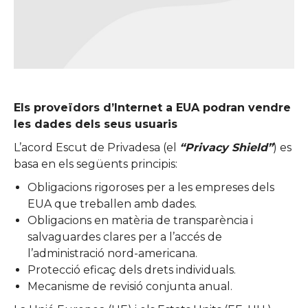
Els proveïdors d’Internet a EUA podran vendre
les dades dels seus usuaris
L’acord Escut de Privadesa (el
“Privacy Shield”
) es
basa en els següents principis:
Obligacions rigoroses per a les empreses dels
EUA que treballen amb dades.
Obligacions en matèria de transparència i
salvaguardes clares per a l’accés de
l’administració nord-americana.
Protecció eficaç dels drets individuals.
Mecanisme de revisió conjunta anual.