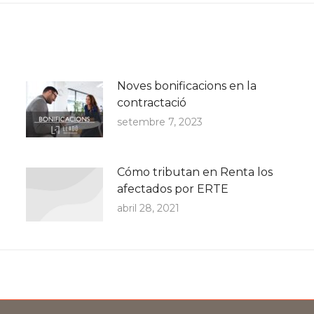
Noves bonificacions en la
contractació
setembre 7, 2023
Cómo tributan en Renta los
afectados por ERTE
abril 28, 2021