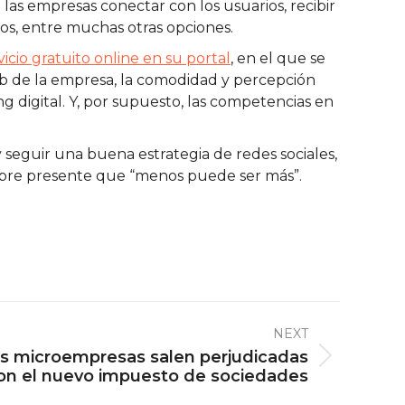
las empresas conectar con los usuarios, recibir
os, entre muchas otras opciones.
vicio gratuito online en su portal
, en el que se
b de la empresa, la comodidad y percepción
g digital. Y, por supuesto, las competencias en
 seguir una buena estrategia de redes sociales,
empre presente que “menos puede ser más”.
NEXT
s microempresas salen perjudicadas
on el nuevo impuesto de sociedades