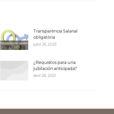
Transparència Salarial
obligatòria
juliol 26, 2023
¿Requisitos para una
jubilación anticipada?
abril 28, 2021