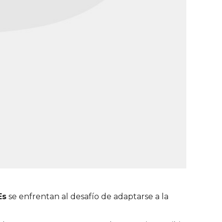
Es
se enfrentan al desafío de adaptarse a la