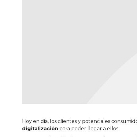
Hoy en dia, los clientes y potenciales consumid
digitalización
para poder llegar a ellos.