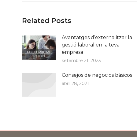
Related Posts
Avantatges d’externalitzar la
gestió laboral en la teva
empresa
setembre 21, 2023
Consejos de negocios básicos
abril 28, 2021