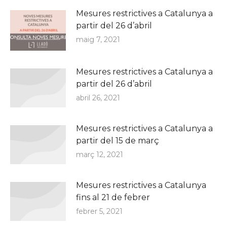
Mesures restrictives a Catalunya a
partir del 26 d’abril
maig 7, 2021
Mesures restrictives a Catalunya a
partir del 26 d’abril
abril 26, 2021
Mesures restrictives a Catalunya a
partir del 15 de març
març 12, 2021
Mesures restrictives a Catalunya
fins al 21 de febrer
febrer 5, 2021