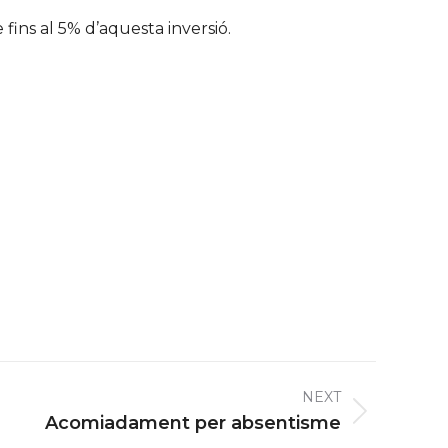
fins al 5% d’aquesta inversió.
NEXT
Acomiadament per absentisme