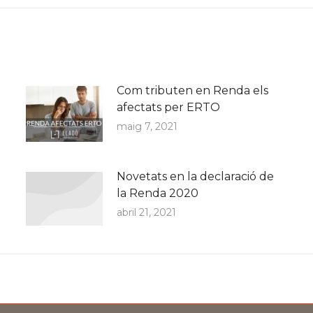
Com tributen en Renda els
afectats per ERTO
maig 7, 2021
Novetats en la declaració de
la Renda 2020
abril 21, 2021