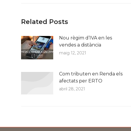
Related Posts
Nou règim d’IVA en les
vendes a distància
maig 12, 2021
Com tributen en Renda els
afectats per ERTO
abril 28, 2021