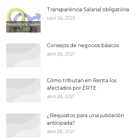
Transparència Salarial obligatòria
juliol 26, 2023
Consejos de negocios básicos
abril 28, 2021
Cómo tributan en Renta los
afectados por ERTE
abril 28, 2021
¿Requisitos para una jubilación
anticipada?
abril 28, 2021