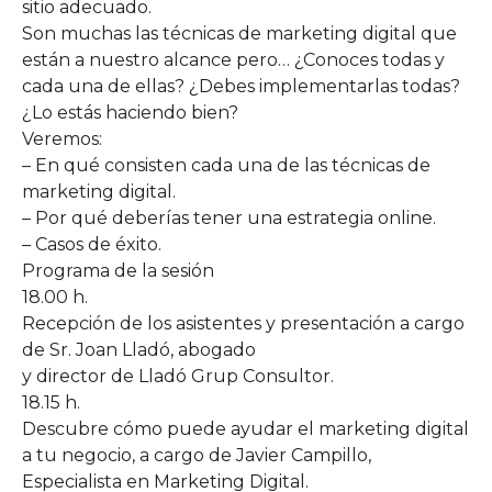
sitio adecuado.
Son muchas las técnicas de marketing digital que
están a nuestro alcance pero… ¿Conoces todas y
cada una de ellas? ¿Debes implementarlas todas?
¿Lo estás haciendo bien?
Veremos:
– En qué consisten cada una de las técnicas de
marketing digital.
– Por qué deberías tener una estrategia online.
– Casos de éxito.
Programa de la sesión
18.00 h.
Recepción de los asistentes y presentación a cargo
de Sr. Joan Lladó, abogado
y director de Lladó Grup Consultor.
18.15 h.
Descubre cómo puede ayudar el marketing digital
a tu negocio, a cargo de Javier Campillo,
Especialista en Marketing Digital.