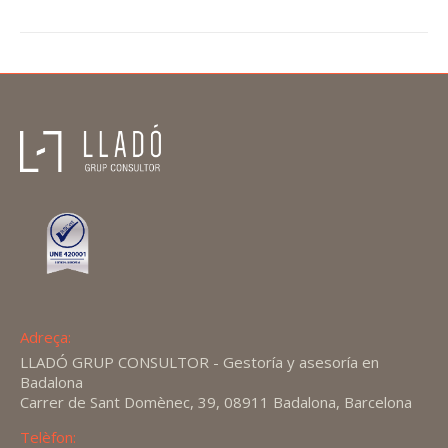
Adreça:
LLADÓ GRUP CONSULTOR - Gestoría y asesoría en
Badalona
Carrer de Sant Domènec, 39, 08911 Badalona, Barcelona
Telèfon: