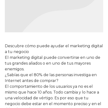
Descubre cómo puede ayudar el marketing digital
a tu negocio
El marketing digital puede convertirse en uno de
tus grandes aliados o en uno de tus mayores
enemigos.
¿Sabías que el 80% de las personas investiga en
Internet antes de comprar?
El comportamiento de los usuarios ya no es el
mismo que hace 10 años. Todo cambia y lo hace a
una velocidad de vértigo. Es por eso que tu
negocio debe estar en el momento preciso y en el