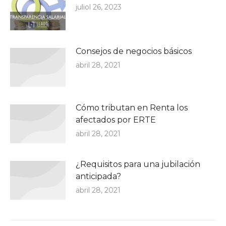
juliol 26, 2023
Consejos de negocios básicos
abril 28, 2021
Cómo tributan en Renta los
afectados por ERTE
abril 28, 2021
¿Requisitos para una jubilación
anticipada?
abril 28, 2021