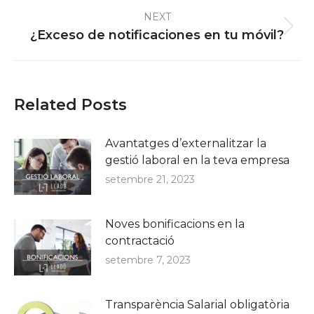
NEXT
Next
¿Exceso de notificaciones en tu móvil?
post:
Related Posts
Avantatges d’externalitzar la
gestió laboral en la teva empresa
setembre 21, 2023
Noves bonificacions en la
contractació
setembre 7, 2023
Transparència Salarial obligatòria