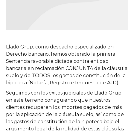
Lladó Grup, como despacho especializado en
Derecho bancario, hemos obtenido la primera
Sentencia favorable dictada contra entidad
bancaria en reclamación CONJUNTA de la cláusula
suelo y de TODOS los gastos de constitución de la
hipoteca (Notaría, Registro e Impuesto de AJD).
Seguimos con los éxitos judiciales de Lladó Grup
en este terreno consiguiendo que nuestros
clientes recuperen los importes pagados de más
por la aplicación de la cláusula suelo, así como de
los gastos de constitución de la hipoteca bajo el
argumento legal de la nulidad de estas cláusulas