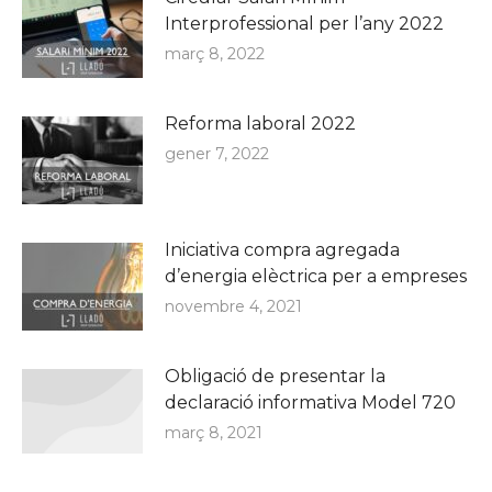
Interprofessional per l’any 2022
març 8, 2022
Reforma laboral 2022
gener 7, 2022
Iniciativa compra agregada
d’energia elèctrica per a empreses
novembre 4, 2021
Obligació de presentar la
declaració informativa Model 720
març 8, 2021