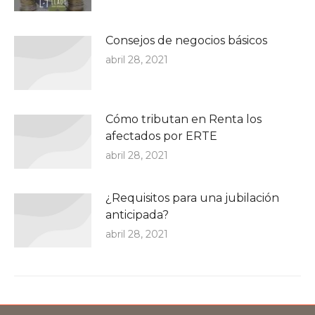
Consejos de negocios básicos
abril 28, 2021
Cómo tributan en Renta los
afectados por ERTE
abril 28, 2021
¿Requisitos para una jubilación
anticipada?
abril 28, 2021