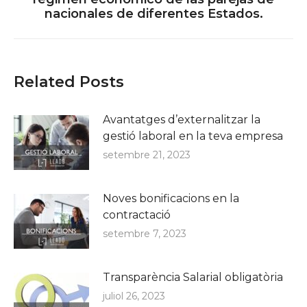
nacionales de diferentes Estados.
post:
Related Posts
Avantatges d’externalitzar la
gestió laboral en la teva empresa
setembre 21, 2023
Noves bonificacions en la
contractació
setembre 7, 2023
Transparència Salarial obligatòria
juliol 26, 2023