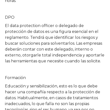
horas.
DPO
El data protection officer o delegado de
protección de datos es una figura esencial en el
reglamento. Tendrá que identificar los riesgos y
buscar soluciones para solventarlos. Las empresas
deberán contar con este delegado, interno o
externo, otorgarle total independencia y aportarle
las herramientas que necesite cuando las solicite.
Formación
Educación y sensibilización, esto es lo que debe
hacer una compañía respecto a la protección de
datos. Habitualmente, en casos de tratamientos
inadecuados, lo que falla no son las propias
tecnologías, sino el ser humano, ya sea por no