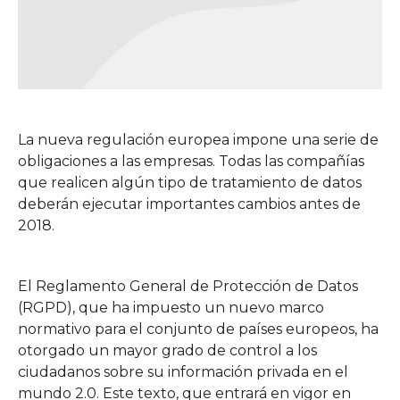
La nueva regulación europea impone una serie de
obligaciones a las empresas. Todas las compañías
que realicen algún tipo de tratamiento de datos
deberán ejecutar importantes cambios antes de
2018.
El Reglamento General de Protección de Datos
(RGPD), que ha impuesto un nuevo marco
normativo para el conjunto de países europeos, ha
otorgado un mayor grado de control a los
ciudadanos sobre su información privada en el
mundo 2.0. Este texto, que entrará en vigor en