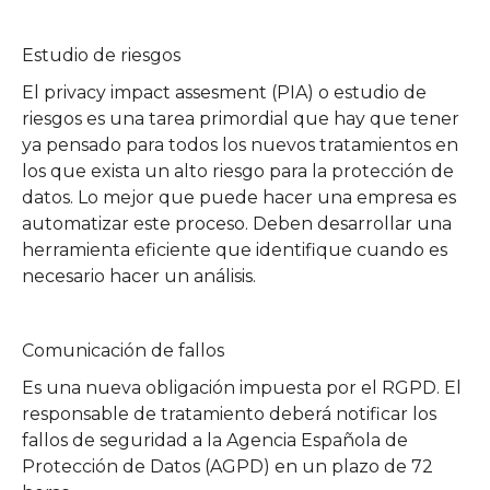
Estudio de riesgos
El privacy impact assesment (PIA) o estudio de
riesgos es una tarea primordial que hay que tener
ya pensado para todos los nuevos tratamientos en
los que exista un alto riesgo para la protección de
datos. Lo mejor que puede hacer una empresa es
automatizar este proceso. Deben desarrollar una
herramienta eficiente que identifique cuando es
necesario hacer un análisis.
Comunicación de fallos
Es una nueva obligación impuesta por el RGPD. El
responsable de tratamiento deberá notificar los
fallos de seguridad a la Agencia Española de
Protección de Datos (AGPD) en un plazo de 72