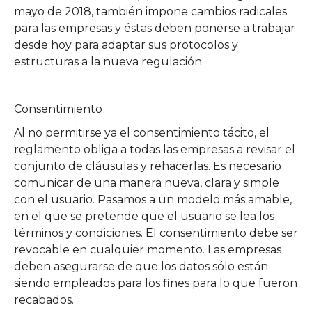
mayo de 2018, también impone cambios radicales
para las empresas y éstas deben ponerse a trabajar
desde hoy para adaptar sus protocolos y
estructuras a la nueva regulación.
Consentimiento
Al no permitirse ya el consentimiento tácito, el
reglamento obliga a todas las empresas a revisar el
conjunto de cláusulas y rehacerlas. Es necesario
comunicar de una manera nueva, clara y simple
con el usuario. Pasamos a un modelo más amable,
en el que se pretende que el usuario se lea los
términos y condiciones. El consentimiento debe ser
revocable en cualquier momento. Las empresas
deben asegurarse de que los datos sólo están
siendo empleados para los fines para lo que fueron
recabados.