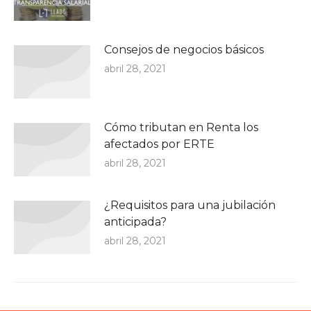
Consejos de negocios básicos
abril 28, 2021
Cómo tributan en Renta los
afectados por ERTE
abril 28, 2021
¿Requisitos para una jubilación
anticipada?
abril 28, 2021