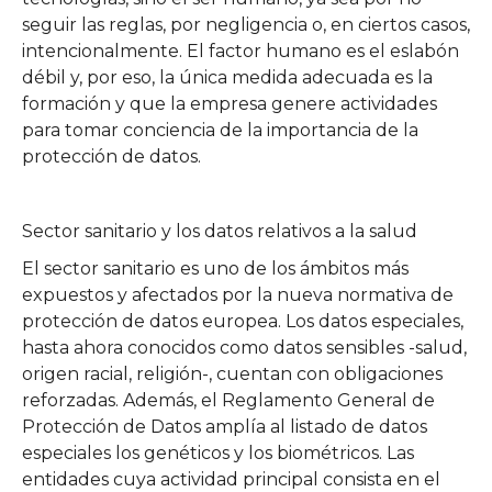
seguir las reglas, por negligencia o, en ciertos casos,
intencionalmente. El factor humano es el eslabón
débil y, por eso, la única medida adecuada es la
formación y que la empresa genere actividades
para tomar conciencia de la importancia de la
protección de datos.
Sector sanitario y los datos relativos a la salud
El sector sanitario es uno de los ámbitos más
expuestos y afectados por la nueva normativa de
protección de datos europea. Los datos especiales,
hasta ahora conocidos como datos sensibles -salud,
origen racial, religión-, cuentan con obligaciones
reforzadas. Además, el Reglamento General de
Protección de Datos amplía al listado de datos
especiales los genéticos y los biométricos. Las
entidades cuya actividad principal consista en el