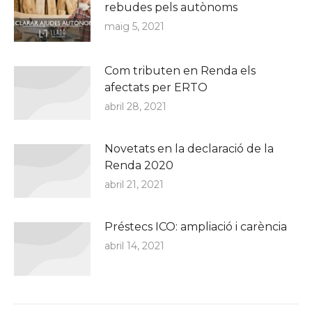
rebudes pels autònoms
maig 5, 2021
Com tributen en Renda els
afectats per ERTO
abril 28, 2021
Novetats en la declaració de la
Renda 2020
abril 21, 2021
Préstecs ICO: ampliació i carència
abril 14, 2021