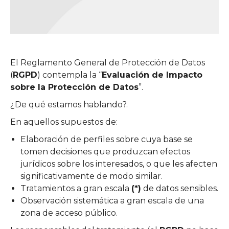
El Reglamento General de Protección de Datos
(
RGPD
) contempla la “
Evaluación de Impacto
sobre la Protección de Datos
”.
¿De qué estamos hablando?.
En aquellos supuestos de:
Elaboración de perfiles sobre cuya base se
tomen decisiones que produzcan efectos
jurídicos sobre los interesados, o que les afecten
significativamente de modo similar.
Tratamientos a gran escala
(*)
de datos sensibles.
Observación sistemática a gran escala de una
zona de acceso público.