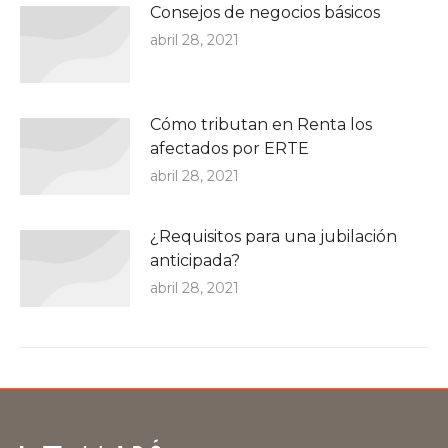
Consejos de negocios básicos
abril 28, 2021
Cómo tributan en Renta los
afectados por ERTE
abril 28, 2021
¿Requisitos para una jubilación
anticipada?
abril 28, 2021