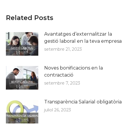
Related Posts
Avantatges d’externalitzar la
gestió laboral en la teva empresa
setembre 21, 2023
Noves bonificacions en la
contractació
setembre 7, 2023
Transparència Salarial obligatòria
juliol 26, 2023