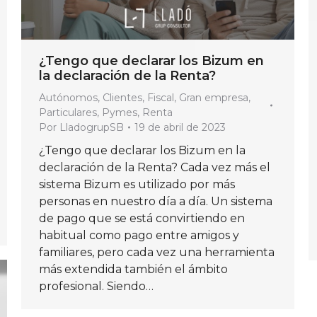
¿Tengo que declarar los Bizum en
la declaración de la Renta?
Autónomos
,
Clientes
,
Fiscal
,
Gran empresa
,
Particulares
,
Pymes
,
Renta
Por
LladogrupSB
19 de abril de 2023
¿Tengo que declarar los Bizum en la
declaración de la Renta? Cada vez más el
sistema Bizum es utilizado por más
personas en nuestro día a día. Un sistema
de pago que se está convirtiendo en
habitual como pago entre amigos y
familiares, pero cada vez una herramienta
más extendida también el ámbito
profesional. Siendo…