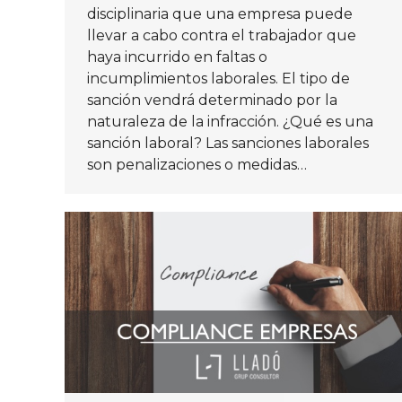
disciplinaria que una empresa puede
llevar a cabo contra el trabajador que
haya incurrido en faltas o
incumplimientos laborales. El tipo de
sanción vendrá determinado por la
naturaleza de la infracción. ¿Qué es una
sanción laboral? Las sanciones laborales
son penalizaciones o medidas…