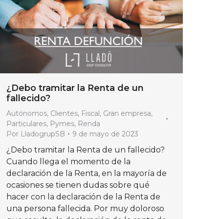
¿Debo tramitar la Renta de un
fallecido?
Autónomos
,
Clientes
,
Fiscal
,
Gran empresa
,
Particulares
,
Pymes
,
Renda
Por
LladogrupSB
9 de mayo de 2023
¿Debo tramitar la Renta de un fallecido?
Cuando llega el momento de la
declaración de la Renta, en la mayoría de
ocasiones se tienen dudas sobre qué
hacer con la declaración de la Renta de
una persona fallecida. Por muy doloroso