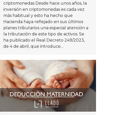
criptomonedas Desde hace unos años, la
inversión en criptomonedas es cada vez
más habitual y esto ha hecho que
Hacienda haya reflejado en sus últimos
planes tributarios una especial atención a
la tributación de este tipo de activos. Se
ha publicado el Real Decreto 249/2023,
de 4 de abril, que introduce…