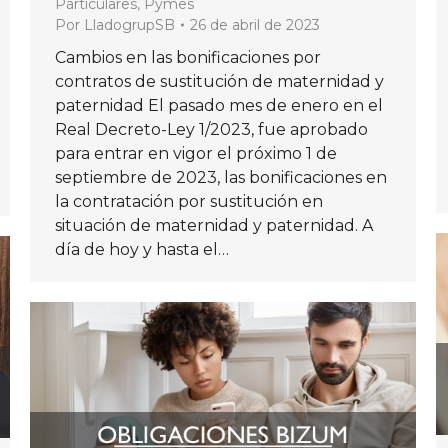
Particulares
,
Pymes
Por
LladogrupSB
26 de abril de 2023
Cambios en las bonificaciones por
contratos de sustitución de maternidad y
paternidad El pasado mes de enero en el
Real Decreto-Ley 1/2023, fue aprobado
para entrar en vigor el próximo 1 de
septiembre de 2023, las bonificaciones en
la contratación por sustitución en
situación de maternidad y paternidad. A
día de hoy y hasta el…