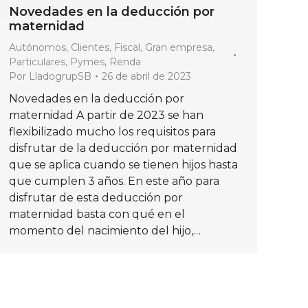
Novedades en la deducción por
maternidad
Autónomos
,
Clientes
,
Fiscal
,
Gran empresa
,
Particulares
,
Pymes
,
Renda
Por
LladogrupSB
26 de abril de 2023
Novedades en la deducción por
maternidad A partir de 2023 se han
flexibilizado mucho los requisitos para
disfrutar de la deducción por maternidad
que se aplica cuando se tienen hijos hasta
que cumplen 3 años. En este año para
disfrutar de esta deducción por
maternidad basta con qué en el
momento del nacimiento del hijo,…