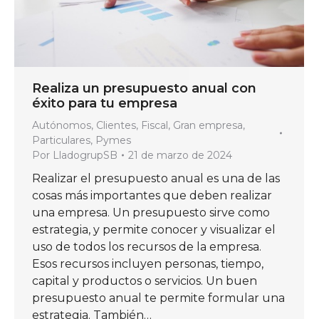
Realiza un presupuesto anual con
éxito para tu empresa
Autónomos
,
Clientes
,
Fiscal
,
Gran empresa
,
Particulares
,
Pymes
Por
LladogrupSB
21 de marzo de 2024
Realizar el presupuesto anual es una de las
cosas más importantes que deben realizar
una empresa. Un presupuesto sirve como
estrategia, y permite conocer y visualizar el
uso de todos los recursos de la empresa.
Esos recursos incluyen personas, tiempo,
capital y productos o servicios. Un buen
presupuesto anual te permite formular una
estrategia. También…