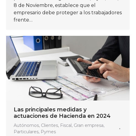
8 de Noviembre, establece que el
empresario debe proteger a los trabajadores
frente…
Las principales medidas y
actuaciones de Hacienda en 2024
Autónomos
,
Clientes
,
Fiscal
,
Gran empresa
,
Particulares
,
Pymes