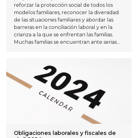
reforzar la protección social de todos los
modelos familiares, reconocer la diversidad
de las situaciones familiares y abordar las
barreras en la conciliación laboral y en la
crianza a la que se enfrentan las familias.
Muchas familias se encuentran ante serias…
Obligaciones laborales y fiscales de