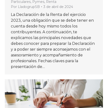
Particulares
,
Pymes
,
Renta
Por
LladogrupSB
3 de abril de 2024
La Declaración de la Renta del ejercicio
2023, una obligación que se debe tener en
cuenta desde hoy mismo todos los
contribuyentes. A continuación, te
explicamos las principales novedades que
debes conocer para preparar la Declaración
y a poder ser siempre aconsejamos con el
asesoramiento y acompañamiento de
profesionales. Fechas claves para la
presentación de…