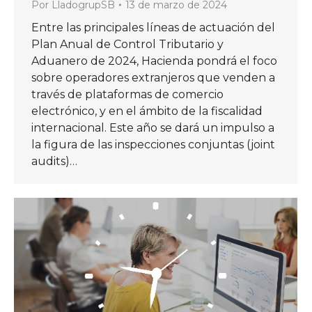
Por
LladogrupSB
13 de marzo de 2024
Entre las principales líneas de actuación del
Plan Anual de Control Tributario y
Aduanero de 2024, Hacienda pondrá el foco
sobre operadores extranjeros que venden a
través de plataformas de comercio
electrónico, y en el ámbito de la fiscalidad
internacional. Este año se dará un impulso a
la figura de las inspecciones conjuntas (joint
audits)…