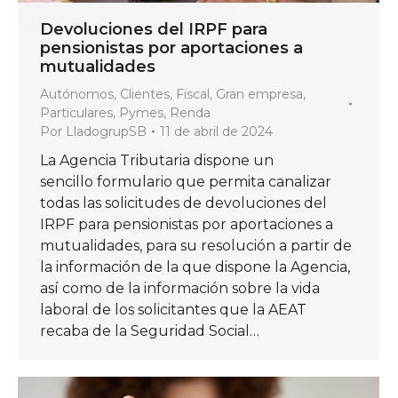
Devoluciones del IRPF para
pensionistas por aportaciones a
mutualidades
Autónomos
,
Clientes
,
Fiscal
,
Gran empresa
,
Particulares
,
Pymes
,
Renda
Por
LladogrupSB
11 de abril de 2024
La Agencia Tributaria dispone un
sencillo formulario que permita canalizar
todas las solicitudes de devoluciones del
IRPF para pensionistas por aportaciones a
mutualidades, para su resolución a partir de
la información de la que dispone la Agencia,
así como de la información sobre la vida
laboral de los solicitantes que la AEAT
recaba de la Seguridad Social…