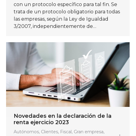
con un protocolo específico para tal fin. Se
trata de un protocolo obligatorio para todas
las empresas, según la Ley de Igualdad
3/2007, independientemente de…
Novedades en la declaración de la
renta ejercicio 2023
Autónomos
,
Clientes
,
Fiscal
,
Gran empresa
,