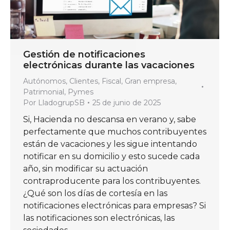
Gestión de notificaciones
electrónicas durante las vacaciones
Autónomos
,
Clientes
,
Fiscal
,
Gran empresa
,
Patrimonial
,
Pymes
Por
LladogrupSB
25 de junio de 2025
Si, Hacienda no descansa en verano y, sabe
perfectamente que muchos contribuyentes
están de vacaciones y les sigue intentando
notificar en su domicilio y esto sucede cada
año, sin modificar su actuación
contraproducente para los contribuyentes.
¿Qué son los días de cortesía en las
notificaciones electrónicas para empresas? Si
las notificaciones son electrónicas, las