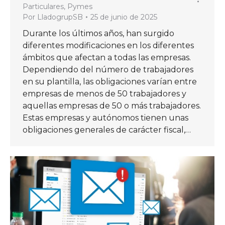
Particulares
,
Pymes
Por
LladogrupSB
25 de junio de 2025
Durante los últimos años, han surgido
diferentes modificaciones en los diferentes
ámbitos que afectan a todas las empresas.
Dependiendo del número de trabajadores
en su plantilla, las obligaciones varían entre
empresas de menos de 50 trabajadores y
aquellas empresas de 50 o más trabajadores.
Estas empresas y autónomos tienen unas
obligaciones generales de carácter fiscal,…