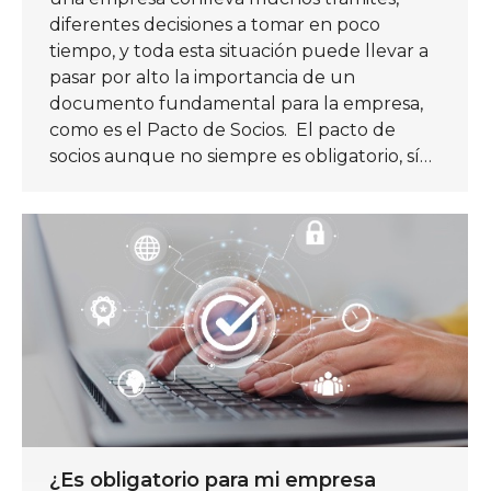
diferentes decisiones a tomar en poco
tiempo, y toda esta situación puede llevar a
pasar por alto la importancia de un
documento fundamental para la empresa,
como es el Pacto de Socios. El pacto de
socios aunque no siempre es obligatorio, sí…
¿Es obligatorio para mi empresa