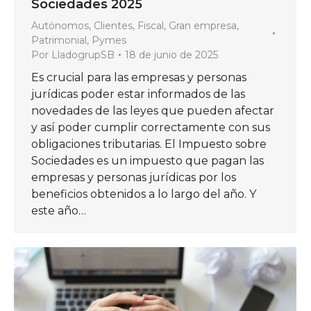
Sociedades 2025
Autónomos
,
Clientes
,
Fiscal
,
Gran empresa
,
Patrimonial
,
Pymes
Por
LladogrupSB
18 de junio de 2025
Es crucial para las empresas y personas
jurídicas poder estar informados de las
novedades de las leyes que pueden afectar
y así poder cumplir correctamente con sus
obligaciones tributarias. El Impuesto sobre
Sociedades es un impuesto que pagan las
empresas y personas jurídicas por los
beneficios obtenidos a lo largo del año. Y
este año…