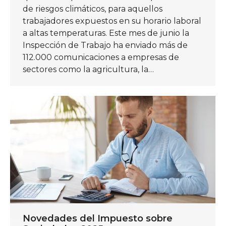
de riesgos climáticos, para aquellos
trabajadores expuestos en su horario laboral
a altas temperaturas. Este mes de junio la
Inspección de Trabajo ha enviado más de
112.000 comunicaciones a empresas de
sectores como la agricultura, la…
Novedades del Impuesto sobre