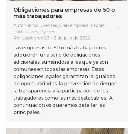
Obligaciones para empresas de 50 o
más trabajadores
Autónomos
,
Clientes
,
Gran empresa
,
Laboral
,
Particulares
,
Pymes
Por
LladogrupSB
2 de julio de 2025
Las empresas de 50 o más trabajadores
adquieren una serie de obligaciones
adicionales, sumándose a las que ya son
comunes en todas las empresas. Estas
obligaciones legales garantizan la igualdad
de oportunidades, la prevención de riesgos,
la transparencia y la participación de los
trabajadores como las más destacables. A
continuación os queremos detallar las
principales…