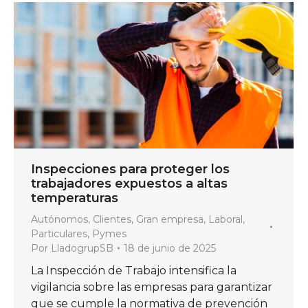
Inspecciones para proteger los
trabajadores expuestos a altas
temperaturas
Autónomos
,
Clientes
,
Gran empresa
,
Laboral
,
Particulares
,
Pymes
Por
LladogrupSB
18 de junio de 2025
La Inspección de Trabajo intensifica la
vigilancia sobre las empresas para garantizar
que se cumple la normativa de prevención