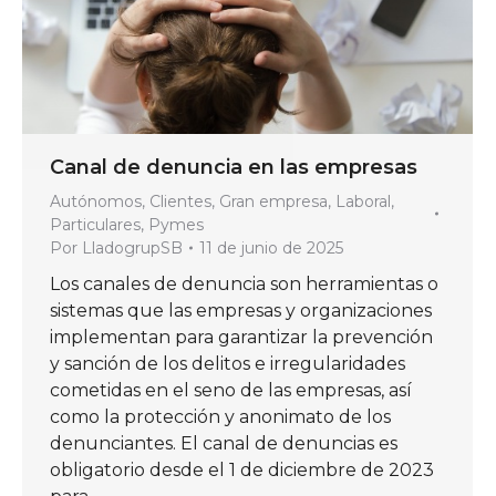
Canal de denuncia en las empresas
Autónomos
,
Clientes
,
Gran empresa
,
Laboral
,
Particulares
,
Pymes
Por
LladogrupSB
11 de junio de 2025
Los canales de denuncia son herramientas o
sistemas que las empresas y organizaciones
implementan para garantizar la prevención
y sanción de los delitos e irregularidades
cometidas en el seno de las empresas, así
como la protección y anonimato de los
denunciantes. El canal de denuncias es
obligatorio desde el 1 de diciembre de 2023