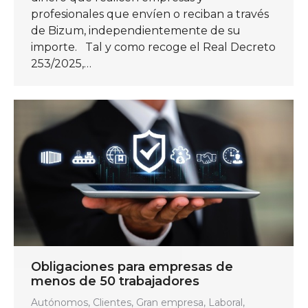
profesionales que envíen o reciban a través
de Bizum, independientemente de su
importe. Tal y como recoge el Real Decreto
253/2025,…
Obligaciones para empresas de
menos de 50 trabajadores
Autónomos
,
Clientes
,
Gran empresa
,
Laboral
,