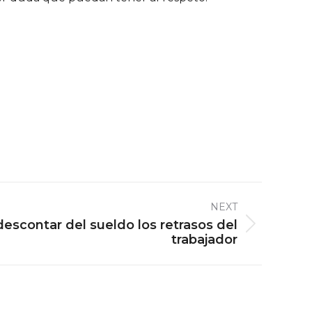
NEXT
scontar del sueldo los retrasos del
trabajador