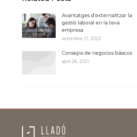
Avantatges d’externalitzar la
gestió laboral en la teva
empresa
setembre 21, 2023
Consejos de negocios básicos
abril 28, 2021